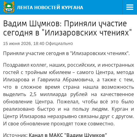
Вадим Шумков: Приняли участие
сегодня в "Илизаровских чтениях"
Официально
15 июня 2026, 18:40
Приняли участие сегодня в "Илизаровских чтениях".
Поздравил коллег, наших, российских, и иностранных
гостей с тройным юбилеем – самого Центра, метода
Илизарова и Гавриила Абрамовича, а также с тем,
что в сложное время страна нашла возможность
выделить 2,5 миллиарда рублей на качественное
обновление Центра. Пожелал, чтобы всё это было
реализовано быстро и на пользу людям. Курган и
Центр Илизарова неразрывно связаны друг с другом.
И свое обновление проходят тоже совместно.
Источник:
Канал в МАКС "Вадим Шумков"