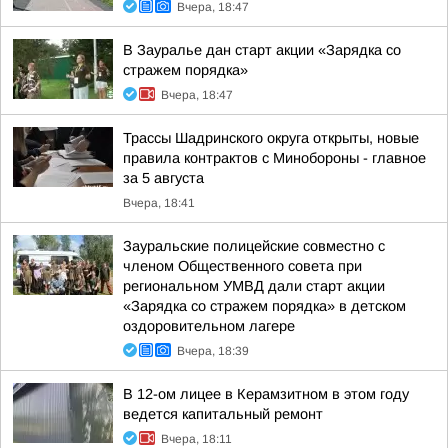
Вчера, 18:47
В Зауралье дан старт акции «Зарядка со
стражем порядка»
Вчера, 18:47
Трассы Шадринского округа открыты, новые
правила контрактов с Минобороны - главное
за 5 августа
Вчера, 18:41
Зауральские полицейские совместно с
членом Общественного совета при
региональном УМВД дали старт акции
«Зарядка со стражем порядка» в детском
оздоровительном лагере
Вчера, 18:39
В 12-ом лицее в Керамзитном в этом году
ведется капитальный ремонт
Вчера, 18:11