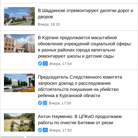
В Шадринске отремонтируют десятки дорог и
дворов
Вчера, 18:10
В Кургане продолжается масштабное
обновление учреждений социальной сферы:
в разных районах города капитально
ремонтируют школы и детские сады
Вчера, 17:54
Председатель Следственного комитета
запросил доклад о расследовании
обстоятельств покушения на убийство
ребенка в Курганской области
Вчера, 17:50
Антон Науменко: В ЦПКиО продолжаем
работы по очистке Битевки от ряски
Вчера, 17:50