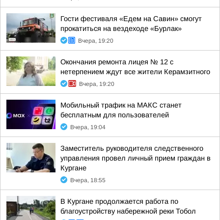
Гости фестиваля «Едем на Савин» смогут
прокатиться на вездеходе «Бурлак»
Вчера, 19:20
Окончания ремонта лицея № 12 с
нетерпением ждут все жители Керамзитного
Вчера, 19:20
Мобильный трафик на МАКС станет
бесплатным для пользователей
Вчера, 19:04
Заместитель руководителя следственного
управления провел личный прием граждан в
Кургане
Вчера, 18:55
В Кургане продолжается работа по
благоустройству набережной реки Тобол