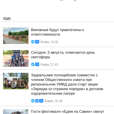
ТОП
Виновные будут привлечены к
ответственности
Вчера, 14:35
Сегодня, 5 августа, отмечается день
светофора
Вчера, 22:45
Зауральские полицейские совместно с
членом Общественного совета при
региональном УМВД дали старт акции
«Зарядка со стражем порядка» в детском
оздоровительном лагере
Вчера, 18:39
Гости фестиваля «Едем на Савин» смогут