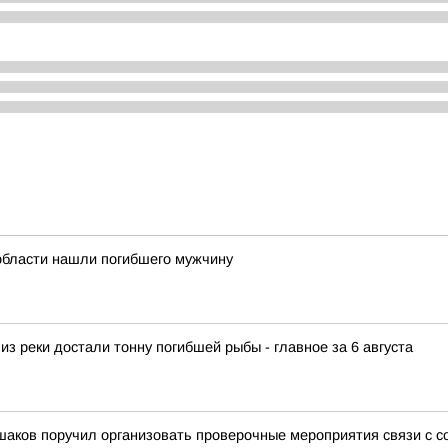
 области нашли погибшего мужчину
из реки достали тонну погибшей рыбы - главное за 6 августа
ьшаков поручил организовать проверочные мероприятия связи с