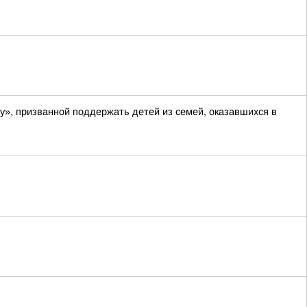
у», призванной поддержать детей из семей, оказавшихся в