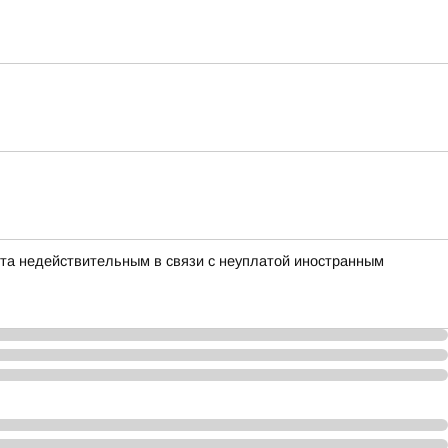
нта недействительным в связи с неуплатой иностранным