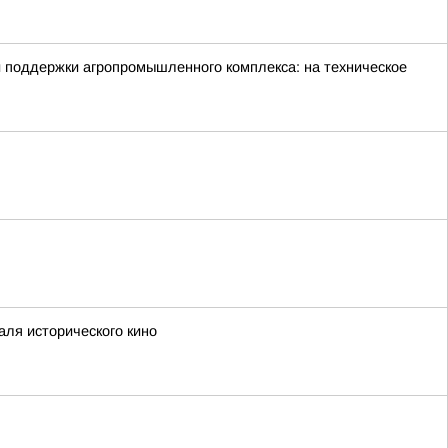
й поддержки агропромышленного комплекса: на техническое
аля исторического кино