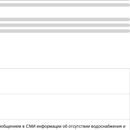
 сообщением в СМИ информации об отсутствии водоснабжения и