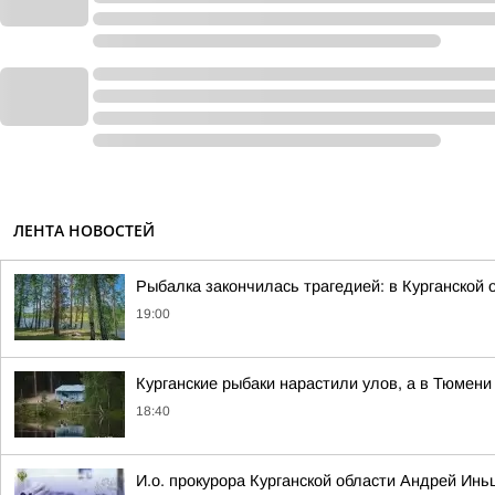
ЛЕНТА НОВОСТЕЙ
Рыбалка закончилась трагедией: в Курганской
19:00
Курганские рыбаки нарастили улов, а в Тюмени 
18:40
И.о. прокурора Курганской области Андрей Ин