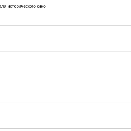
аля исторического кино