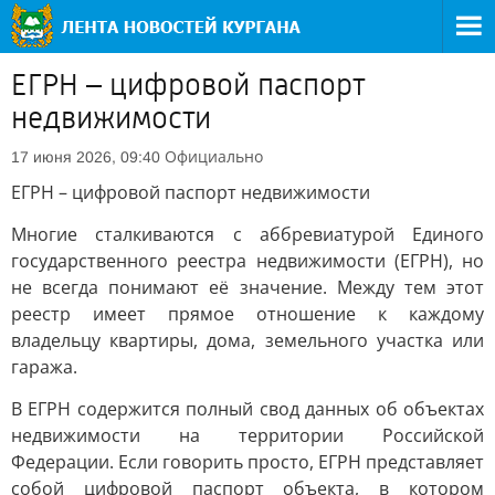
ЕГРН – цифровой паспорт
недвижимости
Официально
17 июня 2026, 09:40
ЕГРН – цифровой паспорт недвижимости
Многие сталкиваются с аббревиатурой Единого
государственного реестра недвижимости (ЕГРН), но
не всегда понимают её значение. Между тем этот
реестр имеет прямое отношение к каждому
владельцу квартиры, дома, земельного участка или
гаража.
В ЕГРН содержится полный свод данных об объектах
недвижимости на территории Российской
Федерации. Если говорить просто, ЕГРН представляет
собой цифровой паспорт объекта, в котором