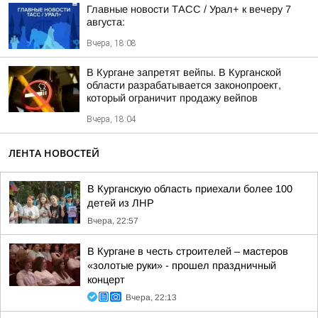
Главные новости ТАСС / Урал+ к вечеру 7
августа:
Вчера, 18:08
В Кургане запретят вейпы. В Курганской
области разрабатывается законопроект,
который ограничит продажу вейпов
Вчера, 18:04
ЛЕНТА НОВОСТЕЙ
В Курганскую область приехали более 100
детей из ЛНР
Вчера, 22:57
В Кургане в честь строителей – мастеров
«золотые руки» - прошел праздничный
концерт
Вчера, 22:13