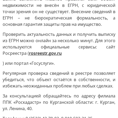
недвижимости не внесён в ЕГРН, с юридической
точки зрения он не существует. Внесение сведений в
ЕГРН – не бюрократическая формальность, а
основная гарантия защиты прав на имущество.
Проверить актуальность данных и получить выписку
из ЕГРН можно онлайн за несколько минут. Для этого
используются официальные сервисы: сайт
Росреестра (
rosreestr.gov.ru
) или портал «Госуслуги».
Регулярная проверка сведений в реестре позволяет
убедиться, что объект остаётся в собственности, и
избежать неожиданных проблем при любых сделках.
За консультацией обращайтесь по адресу филиала
ППК «Роскадастр» по Курганской области: г. Курган,
ул. Ленина, 40.