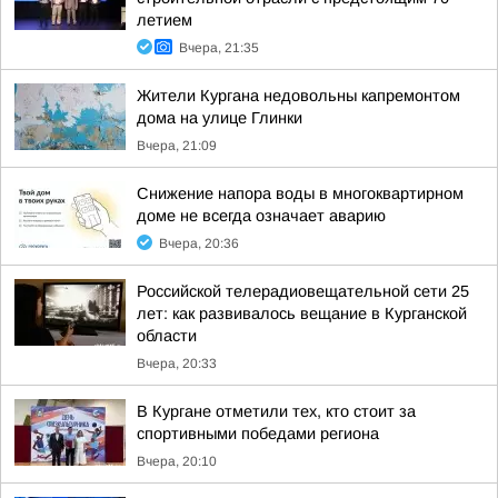
летием
Вчера, 21:35
Жители Кургана недовольны капремонтом
дома на улице Глинки
Вчера, 21:09
Снижение напора воды в многоквартирном
доме не всегда означает аварию
Вчера, 20:36
Российской телерадиовещательной сети 25
лет: как развивалось вещание в Курганской
области
Вчера, 20:33
В Кургане отметили тех, кто стоит за
спортивными победами региона
Вчера, 20:10