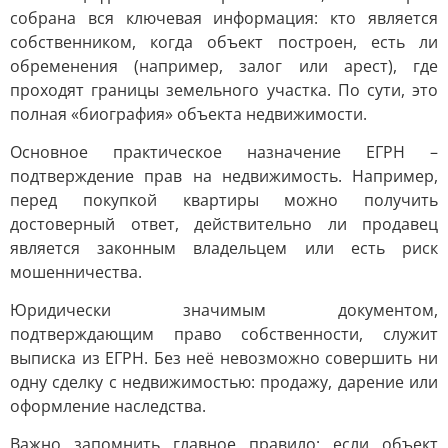
собрана вся ключевая информация: кто является
собственником, когда объект построен, есть ли
обременения (например, залог или арест), где
проходят границы земельного участка. По сути, это
полная «биография» объекта недвижимости.
Основное практическое назначение ЕГРН –
подтверждение прав на недвижимость. Например,
перед покупкой квартиры можно получить
достоверный ответ, действительно ли продавец
является законным владельцем или есть риск
мошенничества.
Юридически значимым документом,
подтверждающим право собственности, служит
выписка из ЕГРН. Без неё невозможно совершить ни
одну сделку с недвижимостью: продажу, дарение или
оформление наследства.
Важно запомнить главное правило: если объект