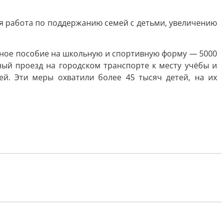
я работа по поддержанию семей с детьми, увеличению
дное пособие на школьную и спортивную форму — 5000
ный проезд на городском транспорте к месту учёбы и
й. Эти меры охватили более 45 тысяч детей, на их