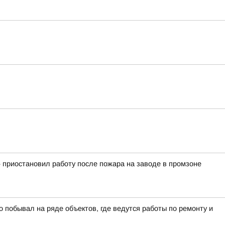
 приостановил работу после пожара на заводе в промзоне
о побывал на ряде объектов, где ведутся работы по ремонту и