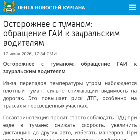
Осторожнее с туманом:
обращение ГАИ к зауральским
водителям
СМИ
17 июня 2026, 17:34
Осторожнее с туманом: обращение ГАИ к
зауральским водителям
Из-за перепадов температуры утром наблюдается
плотный туман, сильно снижающий видимость на
дорогах. Это повышает риск ДТП, особенно на
трассах и неосвещённых участках.
Госавтоинспекция просит строго соблюдать ПДД при
езде в тумане: снижать скорость, увеличить
дистанцию до других авто, избегать манёвров. При