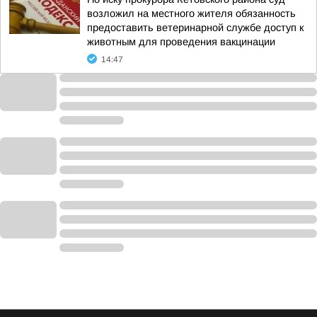
возложил на местного жителя обязанность
предоставить ветеринарной службе доступ к
животным для проведения вакцинации
14:47