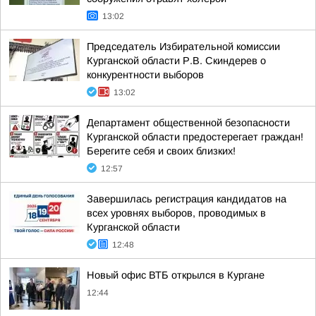
13:02
Председатель Избирательной комиссии
Курганской области Р.В. Скиндерев о
конкурентности выборов
13:02
Департамент общественной безопасности
Курганской области предостерегает граждан!
Берегите себя и своих близких!
12:57
Завершилась регистрация кандидатов на
всех уровнях выборов, проводимых в
Курганской области
12:48
Новый офис ВТБ открылся в Кургане
12:44