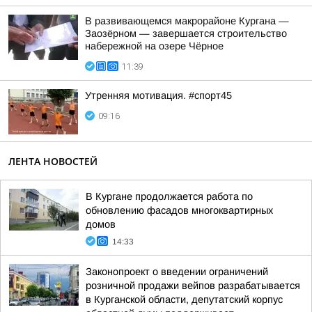
В развивающемся макрорайоне Кургана —
Заозёрном — завершается строительство
набережной на озере Чёрное
11:39
Утренняя мотивация. #спорт45
09:16
ЛЕНТА НОВОСТЕЙ
В Кургане продолжается работа по
обновлению фасадов многоквартирных
домов
14:33
Законопроект о введении ограничений
розничной продажи вейпов разрабатывается
в Курганской области, депутатский корпус