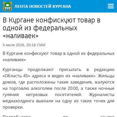
В Кургане конфискуют товар в
одной из федеральных
«наливаек»
СМИ
3 июля 2026, 20:18
В Кургане конфискуют товар в одной из федеральных
«наливаек»
Курганцы продолжают присылать в редакцию
«Область 45» адреса и видео из «наливаек». Жильцы
домов, где расположены такие заведения, жалуются
на торговлю алкоголем после 20:00, а также ночные
гуляния нетрезвых посетителей. Журналисты
медиахолдинга выехали на одну из таких точек для
проверки.