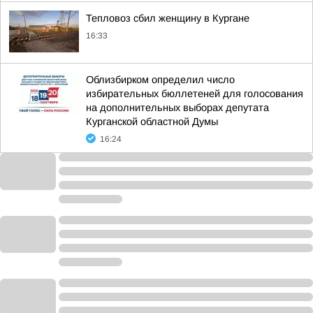
Тепловоз сбил женщину в Кургане
16:33
Облизбирком определил число
избирательных бюллетеней для голосования
на дополнительных выборах депутата
Курганской областной Думы
16:24