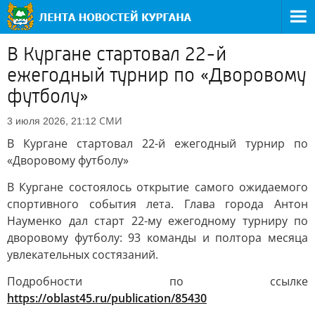
В Кургане стартовал 22-й
ежегодный турнир по «Дворовому
футболу»
СМИ
3 июля 2026, 21:12
В Кургане стартовал 22-й ежегодный турнир по
«Дворовому футболу»
В Кургане состоялось открытие самого ожидаемого
спортивного события лета. Глава города Антон
Науменко дал старт 22-му ежегодному турниру по
дворовому футболу: 93 команды и полтора месяца
увлекательных состязаний.
Подробности по ссылке
https://oblast45.ru/publication/85430