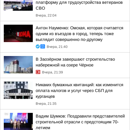
платформу для трудоустройства ветеранов
СВО
Вчера, 22:04
Антон Науменко: Омская, которая считается
одним из въездов в город, теперь тоже
выглядит совершенно по-другому
Вчера, 21:40
В Заозёрном завершают строительство
набережной на озере Чёрное
Вчера, 21:39
Никаких бумажных квитанций: как изменится
оплата налогов и услуг через СБП для
курганцев
Вчера, 21:35
Вадим Шумков: Поздравили представителей
строительной отрасли с предстоящим 70-
летием