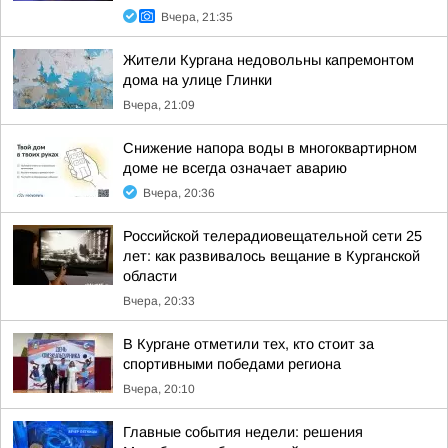
Вчера, 21:35
Жители Кургана недовольны капремонтом
дома на улице Глинки
Вчера, 21:09
Снижение напора воды в многоквартирном
доме не всегда означает аварию
Вчера, 20:36
Российской телерадиовещательной сети 25
лет: как развивалось вещание в Курганской
области
Вчера, 20:33
В Кургане отметили тех, кто стоит за
спортивными победами региона
Вчера, 20:10
Главные события недели: решения