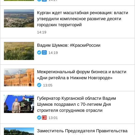
Курган ждет масштабная реновация: власти
утвердили комплексное развитие десяти
городских территорий
14:19
Вадим Шумков: #КраскиРоссии
14:19
Межрегиональный форум бизнеса и власти
«Дни ритейла в Нижнем Новгороде»
13:05
Губернатор Курганской области Вадим
Шумков поздравил с 70-летием Дня
строителя сотрудников отрасли
13:01
Заместитель Председателя Правительства