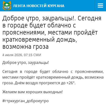
Доброе утро, зауральцы!. Сегодня
в городе будет облачно с
прояснениями, местами пройдёт
кратковременный дождь,
возможна гроза
СМИ
4 июля 2026, 07:15
Доброе утро, зауральцы!
Сегодня в городе будет облачно с прояснениями,
местами пройдёт кратковременный дождь, возможна
гроза. Днём воздух прогреется до +26°.
Желаем вам хороших выходных!
#гтрккурган_доброеутро