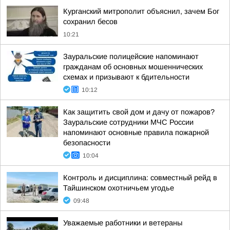
Курганский митрополит объяснил, зачем Бог
сохранил бесов
10:21
Зауральские полицейские напоминают
гражданам об основных мошеннических
схемах и призывают к бдительности
10:12
Как защитить свой дом и дачу от пожаров?
Зауральские сотрудники МЧС России
напоминают основные правила пожарной
безопасности
10:04
Контроль и дисциплина: совместный рейд в
Тайшинском охотничьем угодье
09:48
Уважаемые работники и ветераны