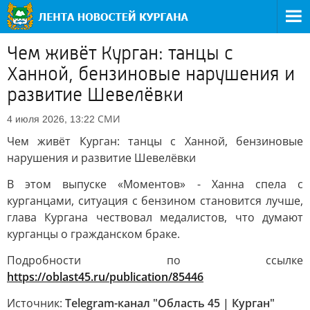
Чем живёт Курган: танцы с
Ханной, бензиновые нарушения и
развитие Шевелёвки
СМИ
4 июля 2026, 13:22
Чем живёт Курган: танцы с Ханной, бензиновые
нарушения и развитие Шевелёвки
В этом выпуске «Моментов» - Ханна спела с
курганцами, ситуация с бензином становится лучше,
глава Кургана чествовал медалистов, что думают
курганцы о гражданском браке.
Подробности по ссылке
https://oblast45.ru/publication/85446
Источник:
Telegram-канал "Область 45 | Курган"