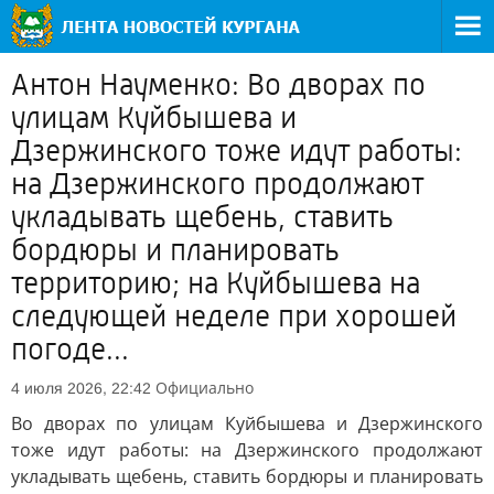
Антон Науменко: Во дворах по
улицам Куйбышева и
Дзержинского тоже идут работы:
на Дзержинского продолжают
укладывать щебень, ставить
бордюры и планировать
территорию; на Куйбышева на
следующей неделе при хорошей
погоде...
Официально
4 июля 2026, 22:42
Во дворах по улицам Куйбышева и Дзержинского
тоже идут работы: на Дзержинского продолжают
укладывать щебень, ставить бордюры и планировать