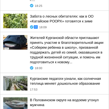
18:25
Забота о лесных обитателях: как в ОО
«Катайское РООРХ» готовятся к зиме
18:09
Жителей Курганской области приглашают
принять участие в благотворительной акции
«Соберем ребенка в школу», призванной
поддержать детей из семей, оказавшихся в
трудной жизненной ситуации, и помочь им
подготовиться к новому...
18:00
Курганские педагоги узнали, как солнечная
теплица меняет дошкольное образование
17:53
В Половинском округе на водоеме утонул
мужчина