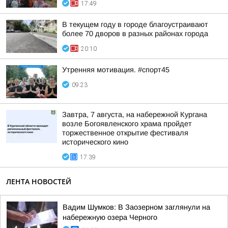
17:49
В текущем году в городе благоустраивают
более 70 дворов в разных районах города
20:10
Утренняя мотивация. #спорт45
09:23
Завтра, 7 августа, на набережной Кургана
возле Богоявленского храма пройдет
торжественное открытие фестиваля
исторического кино
17:39
ЛЕНТА НОВОСТЕЙ
Вадим Шумков: В Заозерном заглянули на
набережную озера Черного