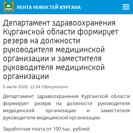
Департамент здравоохранения
Курганской области формирует
резерв на должности
руководителя медицинской
организации и заместителя
руководителя медицинской
организации
Официально
5 июля 2026, 11:04
Департамент здравоохранения Курганской области
формирует резерв на должности руководителя
медицинской организации и заместителя
руководителя медицинской организации.
Заработная плата от 100 тыс. рублей.