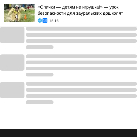
«Спички — детям не игрушка!» — урок
безопасности для зауральских дошколят
15:16