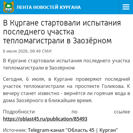
В Кургане стартовали испытания
последнего участка
тепломагистрали в Заозёрном
СМИ
6 июля 2026, 09:49
В Кургане стартовали испытания последнего участка
тепломагистрали в Заозёрном
Сегодня, 6 июля, в Кургане проверяют последний
участок тепломагистрали на проспекте Голикова. К
вечеру станет известно - вернётся ли горячая вода в
дома Заозёрного в ближайшее время.
Подробности по ссылке
https://oblast45.ru/publication/85493
Источник:
Telegram-канал "Область 45 | Курган"