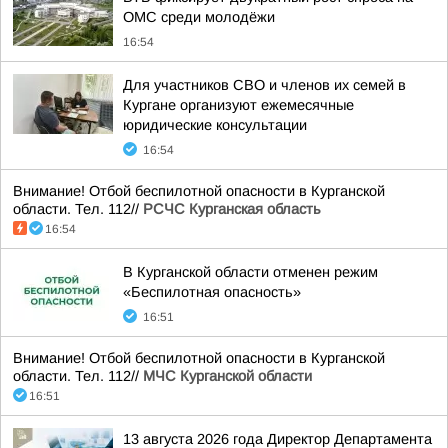
ОМС среди молодёжи
16:54
Для участников СВО и членов их семей в
Кургане организуют ежемесячные
юридические консультации
16:54
Внимание! Отбой беспилотной опасности в Курганской
области. Тел. 112//
РСЧС Курганская область
16:54
В Курганской области отменен режим
«Беспилотная опасность»
16:51
Внимание! Отбой беспилотной опасности в Курганской
области. Тел. 112//
МЧС Курганской области
16:51
13 августа 2026 года Директор Департамента