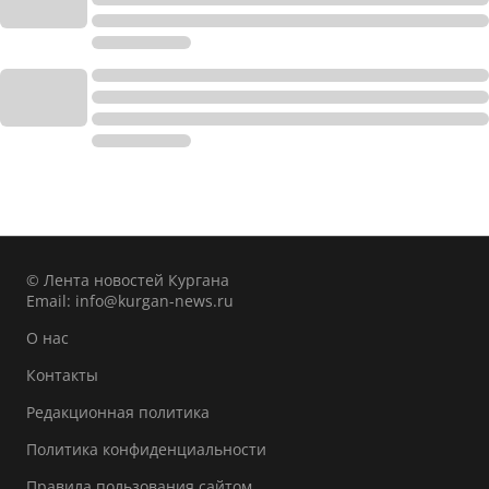
© Лента новостей Кургана
Email:
info@kurgan-news.ru
О нас
Контакты
Редакционная политика
Политика конфиденциальности
Правила пользования сайтом