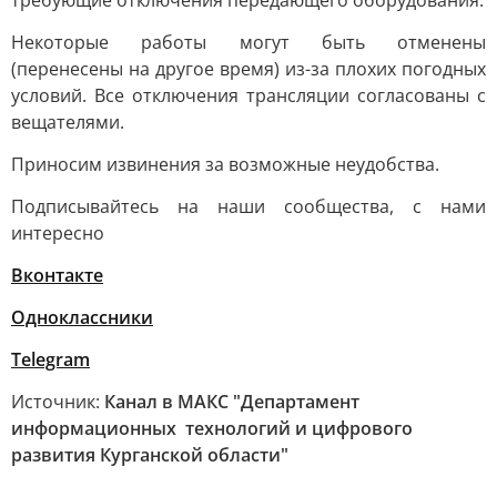
требующие отключения передающего оборудования.
Некоторые работы могут быть отменены
(перенесены на другое время) из-за плохих погодных
условий. Все отключения трансляции согласованы с
вещателями.
Приносим извинения за возможные неудобства.
Подписывайтесь на наши сообщества, с нами
интересно
Вконтакте
Одноклассники
Telegram
Источник:
Канал в МАКС "Департамент
информационных технологий и цифрового
развития Курганской области"