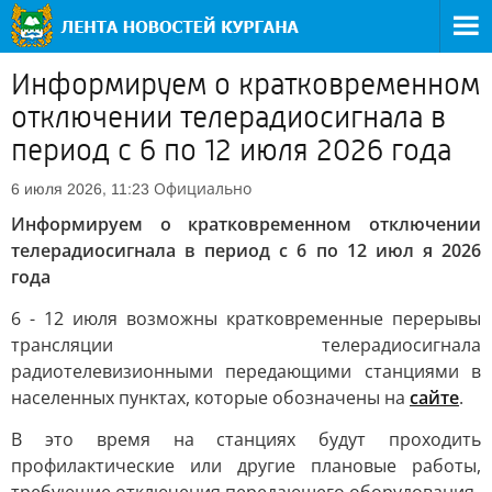
Информируем о кратковременном
отключении телерадиосигнала в
период с 6 по 12 июля 2026 года
Официально
6 июля 2026, 11:23
Информируем о кратковременном отключении
телерадиосигнала в период с 6 по 12 июл я 2026
года
6 - 12 июля возможны кратковременные перерывы
трансляции телерадиосигнала
радиотелевизионными передающими станциями в
населенных пунктах, которые обозначены на
сайте
.
В это время на станциях будут проходить
профилактические или другие плановые работы,