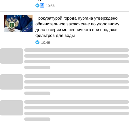
10:56
Прокуратурой города Кургана утверждено
обвинительное заключение по уголовному
дела о серии мошенничеств при продаже
фильтров для воды
10:49