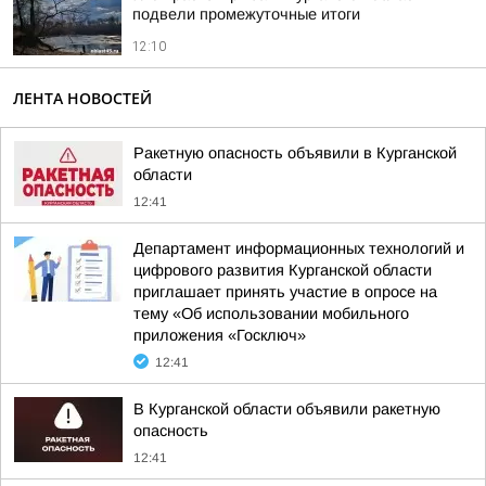
подвели промежуточные итоги
12:10
ЛЕНТА НОВОСТЕЙ
Ракетную опасность объявили в Курганской
области
12:41
Департамент информационных технологий и
цифрового развития Курганской области
приглашает принять участие в опросе на
тему «Об использовании мобильного
приложения «Госключ»
12:41
В Курганской области объявили ракетную
опасность
12:41