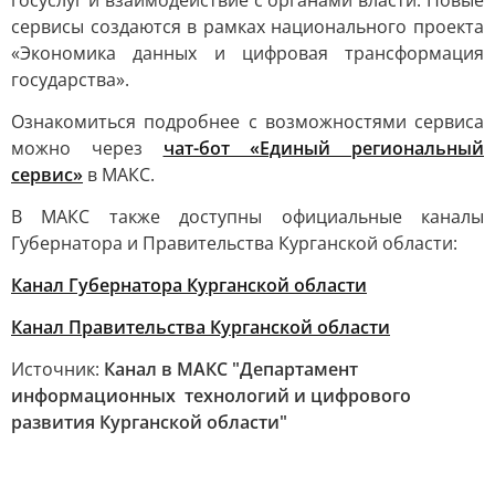
госуслуг и взаимодействие с органами власти. Новые
сервисы создаются в рамках национального проекта
«Экономика данных и цифровая трансформация
государства».
Ознакомиться подробнее с возможностями сервиса
можно через
чат-бот «Единый региональный
сервис»
в МАКС.
В МАКС также доступны официальные каналы
Губернатора и Правительства Курганской области:
Канал Губернатора Курганской области
Канал Правительства Курганской области
Источник:
Канал в МАКС "Департамент
информационных технологий и цифрового
развития Курганской области"