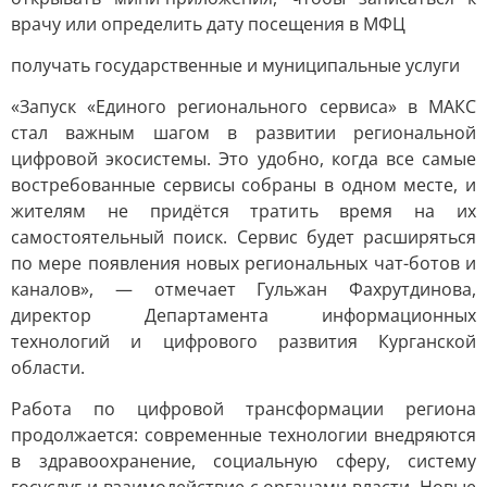
врачу или определить дату посещения в МФЦ
получать государственные и муниципальные услуги
«Запуск «Единого регионального сервиса» в МАКС
стал важным шагом в развитии региональной
цифровой экосистемы. Это удобно, когда все самые
востребованные сервисы собраны в одном месте, и
жителям не придётся тратить время на их
самостоятельный поиск. Сервис будет расширяться
по мере появления новых региональных чат-ботов и
каналов», — отмечает Гульжан Фахрутдинова,
директор Департамента информационных
технологий и цифрового развития Курганской
области.
Работа по цифровой трансформации региона
продолжается: современные технологии внедряются
в здравоохранение, социальную сферу, систему