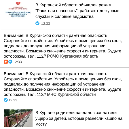
В Курганской области объявлен режим
"Ракетная опасность", работают дежурные
службы и силовые ведомства
12:33
Внимание! В Курганской области ракетная опасность.
Сохраняйте спокойствие. Укройтесь в помещениях без окон,
подвалах до получения информации об устранении
опасности. Возможно снижение скорости интернета. Будьте
осторожны. Тел. 112//
РСЧС Курганская область
12:33
Внимание! В Курганской области ракетная опасность.
Сохраняйте спокойствие. Укройтесь в помещениях без окон,
подвалах до получения информации об устранении
опасности. Возможно снижение скорости интернета. Будьте
осторожны. Тел. 112//
МЧС Курганской области
12:33
В Кургане родители вандалов заплатили
ущерб за детей, которые разнесли кашпо на
мосту