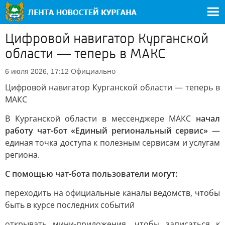
Цифровой навигатор Курганской
области — теперь в МАКС
Официально
6 июля 2026, 17:12
Цифровой навигатор Курганской области — теперь в
МАКС
В Курганской области в мессенджере МАКС
начал
работу чат-бот «Единый региональный сервис»
—
единая точка доступа к полезным сервисам и услугам
региона.
С помощью чат-бота пользователи могут:
переходить на официальные каналы ведомств, чтобы
быть в курсе последних событий
открывать мини-приложения, чтобы записаться к