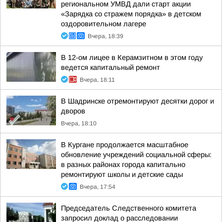
региональном УМВД дали старт акции
«Зарядка со стражем порядка» в детском
оздоровительном лагере
Вчера, 18:39
В 12-ом лицее в Керамзитном в этом году
ведется капитальный ремонт
Вчера, 18:11
В Шадринске отремонтируют десятки дорог и
дворов
Вчера, 18:10
В Кургане продолжается масштабное
обновление учреждений социальной сферы:
в разных районах города капитально
ремонтируют школы и детские сады
Вчера, 17:54
Председатель Следственного комитета
запросил доклад о расследовании