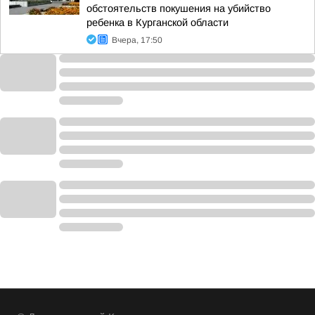
обстоятельств покушения на убийство
ребенка в Курганской области
Вчера, 17:50