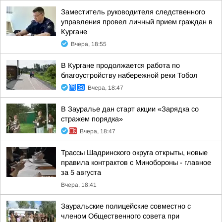
Заместитель руководителя следственного
управления провел личный прием граждан в
Кургане
Вчера, 18:55
В Кургане продолжается работа по
благоустройству набережной реки Тобол
Вчера, 18:47
В Зауралье дан старт акции «Зарядка со
стражем порядка»
Вчера, 18:47
Трассы Шадринского округа открыты, новые
правила контрактов с Минобороны - главное
за 5 августа
Вчера, 18:41
Зауральские полицейские совместно с
членом Общественного совета при