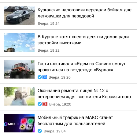
Курганские налоговики передали бойцам две
легковушки для передовой
Вчера, 19:24
В Кургане хотят снести десятки домов ради
застройки высотками
Вчера, 19:22
Гости фестиваля «Едем на Савин» смогут
прокатиться на вездеходе «Бурлак»
Вчера, 19:20
Окончания ремонта лицея № 12 с
нетерпением ждут все жители Керамзитного
Вчера, 19:20
Мобильный трафик на МАКС станет
бесплатным для пользователей
Вчера, 19:04