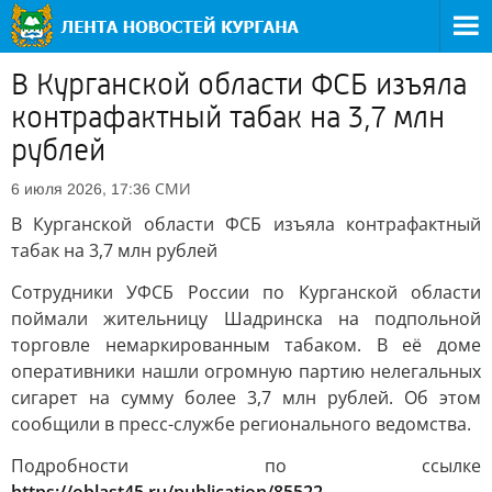
В Курганской области ФСБ изъяла
контрафактный табак на 3,7 млн
рублей
СМИ
6 июля 2026, 17:36
В Курганской области ФСБ изъяла контрафактный
табак на 3,7 млн рублей
Сотрудники УФСБ России по Курганской области
поймали жительницу Шадринска на подпольной
торговле немаркированным табаком. В её доме
оперативники нашли огромную партию нелегальных
сигарет на сумму более 3,7 млн рублей. Об этом
сообщили в пресс-службе регионального ведомства.
Подробности по ссылке