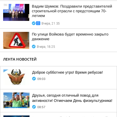
Вадим Шумков: Поздравили представителей
строительной отрасли с предстоящим 70-
летием
Вчера, 21:35
По улице Войкова будет временно закрыто
движение
Вчера, 18:25
ЛЕНТА НОВОСТЕЙ
Доброе субботнее утро! Время ребусов!
09:03
Друзья, сегодня отличный повод для
активности! Отмечаем День физкультурника!
08:57