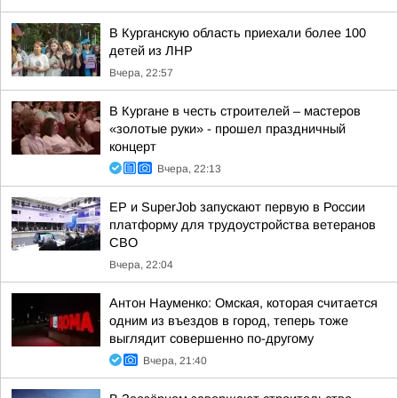
В Курганскую область приехали более 100
детей из ЛНР
Вчера, 22:57
В Кургане в честь строителей – мастеров
«золотые руки» - прошел праздничный
концерт
Вчера, 22:13
ЕР и SuperJob запускают первую в России
платформу для трудоустройства ветеранов
СВО
Вчера, 22:04
Антон Науменко: Омская, которая считается
одним из въездов в город, теперь тоже
выглядит совершенно по-другому
Вчера, 21:40