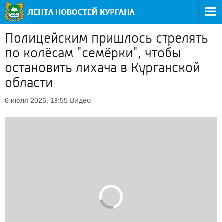
Полицейским пришлось стрелять
по колёсам "семёрки", чтобы
остановить лихача в Курганской
области
Видео
6 июля 2026, 18:55