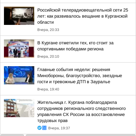
Российской телерадиовещательной сети 25
лет: как развивалось вещание в Курганской
области
Вчера, 20:33
В Кургане отметили тех, кто стоит за
спортивными победами региона
Вчера, 20:10
Главные события недели: решения
Минобороны, благоустройство, звездные
гости и тревожные ДТП в Зауралье
Вчера, 19:40
Жительница г. Кургана поблагодарила
сотрудников регионального следственного
управления СК России за восстановление
трудовых прав
Вчера, 19:37