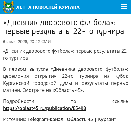
«Дневник дворового футбола»:
первые результаты 22-го турнира
СМИ
6 июля 2026, 20:22
«Дневник дворового футбола»: первые результаты 22-
го турнира
В первом выпуске «Дневника дворового футбола»:
церемония открытия 22-го турнира на кубок
Курганской городской думы и результаты первых
матчей. Смотрите на «Область 45».
Подробности по ссылке
https://oblast45.ru/publication/85498
Источник:
Telegram-канал "Область 45 | Курган"