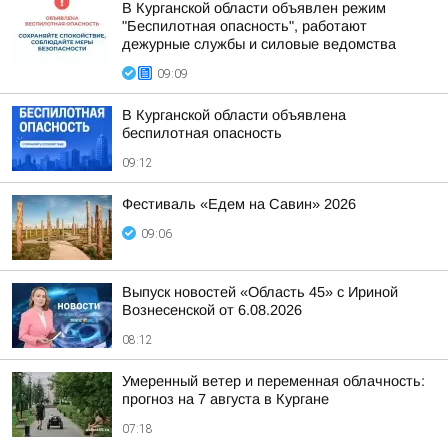
В Курганской области объявлен режим
"Беспилотная опасность", работают
дежурные службы и силовые ведомства
09:09
В Курганской области объявлена
беспилотная опасность
09:12
Фестиваль «Едем на Савин» 2026
09:06
Выпуск новостей «Область 45» с Ириной
Вознесенской от 6.08.2026
08:12
Умеренный ветер и переменная облачность:
прогноз на 7 августа в Кургане
07:18