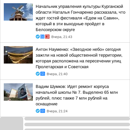
Начальник управления культуры Курганской
области Наталья Гончаренко рассказала, что
ждет гостей фестиваля «Едем на Савин»,
который в эти выходные пройдет в
Белозерском округе
Вчера, 21:43
Антон Науменко: «Звездное небо» сегодня
зажгли на новой общественной территории,
которая расположена на пересечении улиц
Пролетарская и Советская
Вчера, 21:40
Вадим Шумков: Идет ремонт корпуса
начальной школы № 7. Выделено 65 млн
рублей, плюс также 7 млн рублей на
оснащение
Вчера, 21:24