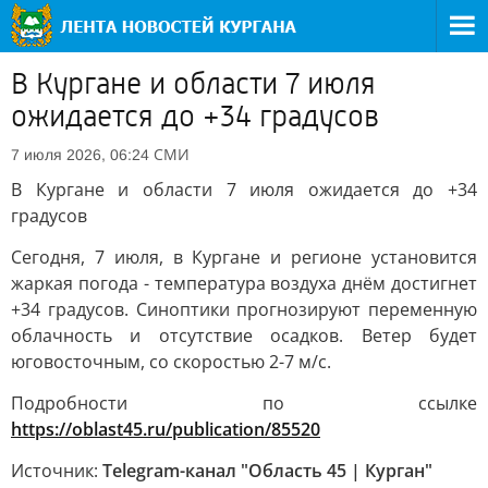
В Кургане и области 7 июля
ожидается до +34 градусов
СМИ
7 июля 2026, 06:24
В Кургане и области 7 июля ожидается до +34
градусов
Сегодня, 7 июля, в Кургане и регионе установится
жаркая погода - температура воздуха днём достигнет
+34 градусов. Синоптики прогнозируют переменную
облачность и отсутствие осадков. Ветер будет
юговосточным, со скоростью 2-7 м/с.
Подробности по ссылке
https://oblast45.ru/publication/85520
Источник:
Telegram-канал "Область 45 | Курган"