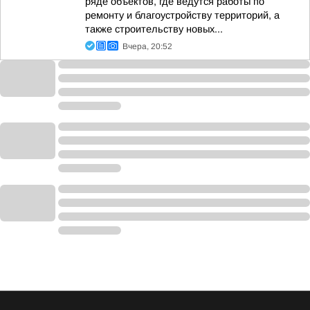
ряде объектов, где ведутся работы по
ремонту и благоустройству территорий, а
также строительству новых...
Вчера, 20:52