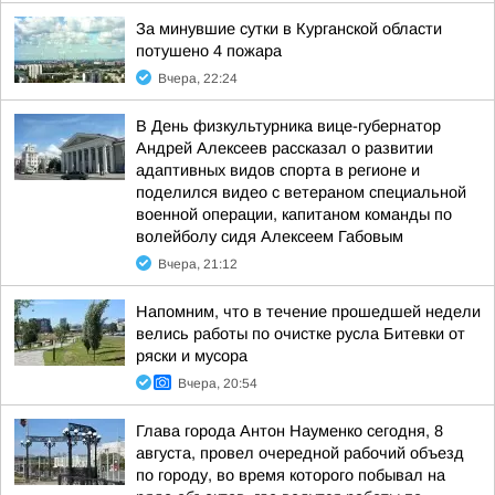
За минувшие сутки в Курганской области
потушено 4 пожара
Вчера, 22:24
В День физкультурника вице-губернатор
Андрей Алексеев рассказал о развитии
адаптивных видов спорта в регионе и
поделился видео с ветераном специальной
военной операции, капитаном команды по
волейболу сидя Алексеем Габовым
Вчера, 21:12
Напомним, что в течение прошедшей недели
велись работы по очистке русла Битевки от
ряски и мусора
Вчера, 20:54
Глава города Антон Науменко сегодня, 8
августа, провел очередной рабочий объезд
по городу, во время которого побывал на