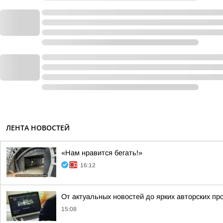
ЛЕНТА НОВОСТЕЙ
«Нам нравится бегать!»
16:12
От актуальных новостей до ярких авторских пр
15:08