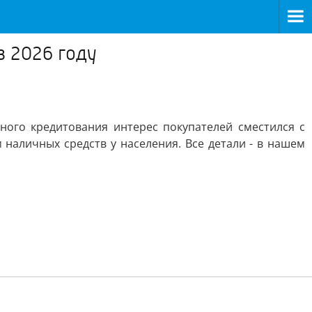
в 2026 году
ного кредитования интерес покупателей сместился с
наличных средств у населения. Все детали - в нашем