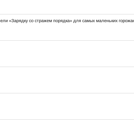
ели «Зарядку со стражем порядка» для самых маленьких горожа