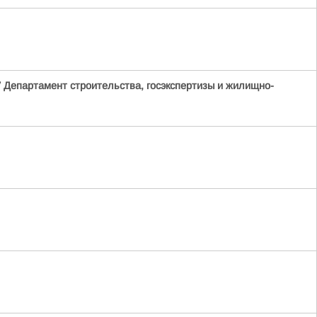
/
Департамент строительства, госэкспертизы и жилищно-