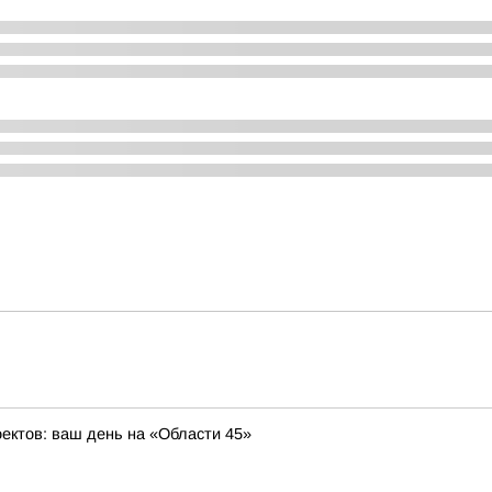
оектов: ваш день на «Области 45»