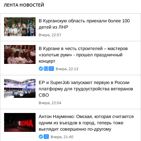
ЛЕНТА НОВОСТЕЙ
В Курганскую область приехали более 100
детей из ЛНР
Вчера, 22:57
В Кургане в честь строителей – мастеров
«золотые руки» - прошел праздничный
концерт
Вчера, 22:13
ЕР и SuperJob запускают первую в России
платформу для трудоустройства ветеранов
СВО
Вчера, 22:04
Антон Науменко: Омская, которая считается
одним из въездов в город, теперь тоже
выглядит совершенно по-другому
Вчера, 21:40