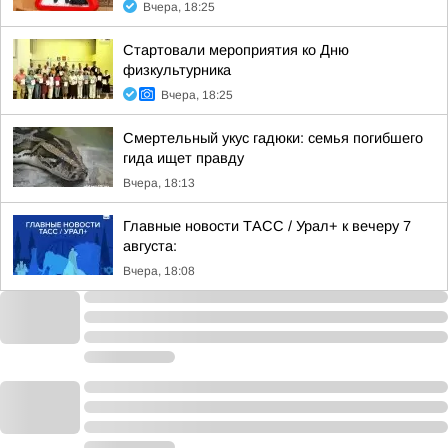
Вчера, 18:25
Стартовали мероприятия ко Дню
физкультурника
Вчера, 18:25
Смертельный укус гадюки: семья погибшего
гида ищет правду
Вчера, 18:13
Главные новости ТАСС / Урал+ к вечеру 7
августа:
Вчера, 18:08