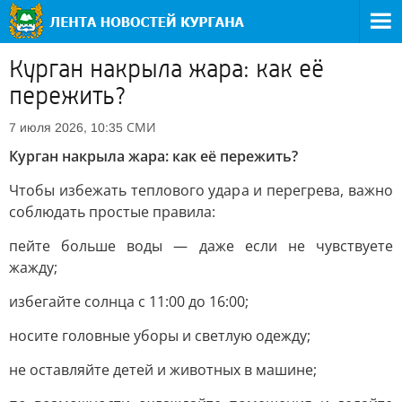
Курган накрыла жара: как её
пережить?
СМИ
7 июля 2026, 10:35
Курган накрыла жара: как её пережить?
Чтобы избежать теплового удара и перегрева, важно
соблюдать простые правила:
пейте больше воды — даже если не чувствуете
жажду;
избегайте солнца с 11:00 до 16:00;
носите головные уборы и светлую одежду;
не оставляйте детей и животных в машине;