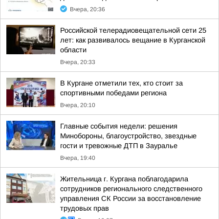
Вчера, 20:36
Российской телерадиовещательной сети 25
лет: как развивалось вещание в Курганской
области
Вчера, 20:33
В Кургане отметили тех, кто стоит за
спортивными победами региона
Вчера, 20:10
Главные события недели: решения
Минобороны, благоустройство, звездные
гости и тревожные ДТП в Зауралье
Вчера, 19:40
Жительница г. Кургана поблагодарила
сотрудников регионального следственного
управления СК России за восстановление
трудовых прав