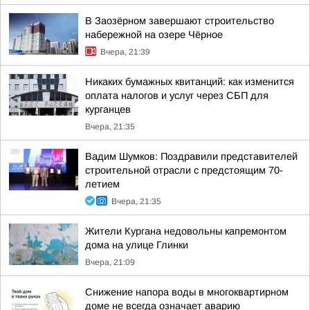
В Заозёрном завершают строительство
набережной на озере Чёрное
Вчера, 21:39
Никаких бумажных квитанций: как изменится
оплата налогов и услуг через СБП для
курганцев
Вчера, 21:35
Вадим Шумков: Поздравили представителей
строительной отрасли с предстоящим 70-
летием
Вчера, 21:35
Жители Кургана недовольны капремонтом
дома на улице Глинки
Вчера, 21:09
Снижение напора воды в многоквартирном
доме не всегда означает аварию