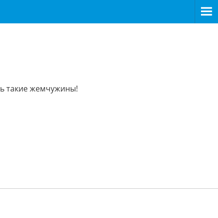
ть такие жемчужины!