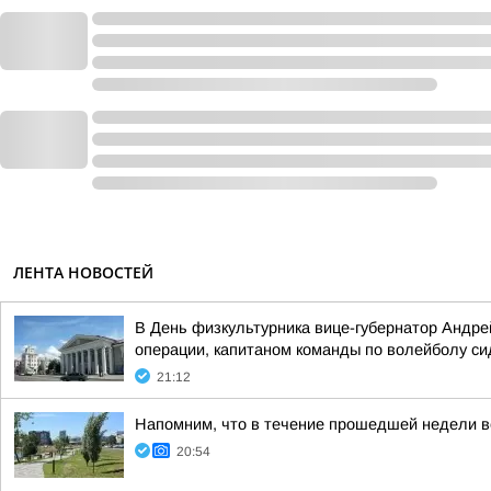
ЛЕНТА НОВОСТЕЙ
В День физкультурника вице-губернатор Андре
операции, капитаном команды по волейболу с
21:12
Напомним, что в течение прошедшей недели ве
20:54