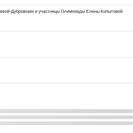
ашевой-Дубровских и участницы Олимпиады Елены Копытовой