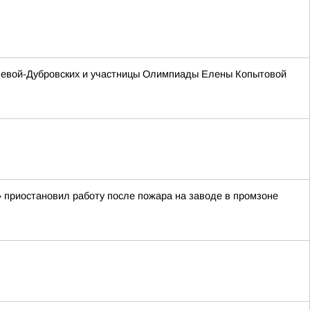
ашевой-Дубровских и участницы Олимпиады Елены Копытовой
 приостановил работу после пожара на заводе в промзоне