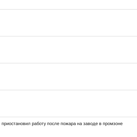
 приостановил работу после пожара на заводе в промзоне