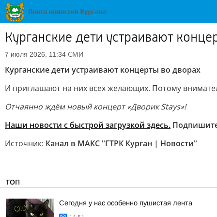
Курганские дети устраивают конце
СМИ
7 июля 2026, 11:34
Курганские дети устраивают концерты во дворах
И приглашают на них всех желающих. Потому внимате
Отчаянно ждём новый концерт «Дворик Stays»!
Наши новости с быстрой загрузкой здесь.
Подпишит
Источник:
Канал в МАКС "ГТРК Курган | Новости"
ТОП
Сегодня у нас особенно пушистая лента