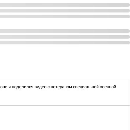
ионе и поделился видео с ветераном специальной военной