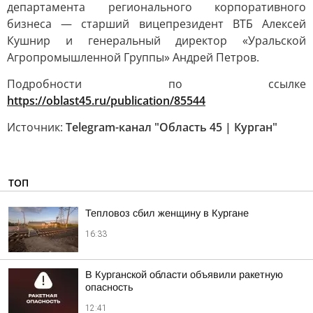
департамента регионального корпоративного
бизнеса — старший вицепрезидент ВТБ Алексей
Кушнир и генеральный директор «Уральской
Агропромышленной Группы» Андрей Петров.
Подробности по ссылке
https://oblast45.ru/publication/85544
Источник:
Telegram-канал "Область 45 | Курган"
ТОП
Тепловоз сбил женщину в Кургане
16:33
В Курганской области объявили ракетную
опасность
12:41