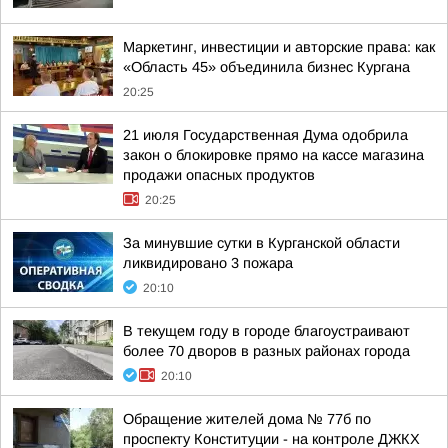
Маркетинг, инвестиции и авторские права: как
«Область 45» объединила бизнес Кургана
20:25
21 июля Государственная Дума одобрила
закон о блокировке прямо на кассе магазина
продажи опасных продуктов
20:25
За минувшие сутки в Курганской области
ликвидировано 3 пожара
20:10
В текущем году в городе благоустраивают
более 70 дворов в разных районах города
20:10
Обращение жителей дома № 77б по
проспекту Конституции - на контроле ДЖКХ