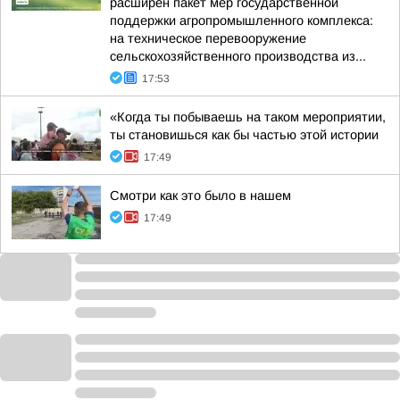
расширен пакет мер государственной
поддержки агропромышленного комплекса:
на техническое перевооружение
сельскохозяйственного производства из...
17:53
«Когда ты побываешь на таком мероприятии,
ты становишься как бы частью этой истории
17:49
Смотри как это было в нашем
17:49