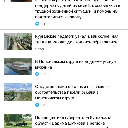
поддержать детей из семей, оказавшихся в
трудной жизненной ситуации, и помочь им
подготовиться к новому...
18:00
Курганские педагоги узнали, как солнечная
теплица меняет дошкольное образование
17:53
В Половинском округе на водоеме утонул
мужчина
17:53
Следственными органами выясняются
обстоятельства гибели рыбака в
Половинском округе
17:53
По инициативе губернатора Курганской
области Вадима Шумкова в регионе