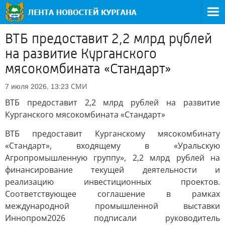
ВТБ предоставит 2,2 млрд рублей
на развитие Курганского
мясокомбината «Стандарт»
СМИ
7 июля 2026, 13:23
ВТБ предоставит 2,2 млрд рублей на развитие
Курганского мясокомбината «Стандарт»
ВТБ предоставит Курганскому мясокомбинату
«Стандарт», входящему в «Уральскую
Агропромышленную группу», 2,2 млрд рублей на
финансирование текущей деятельности и
реализацию инвестиционных проектов.
Соответствующее соглашение в рамках
международной промышленной выставки
Иннопром2026 подписали руководитель