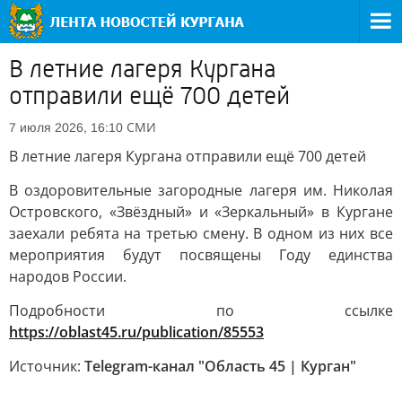
В летние лагеря Кургана
отправили ещё 700 детей
СМИ
7 июля 2026, 16:10
В летние лагеря Кургана отправили ещё 700 детей
В оздоровительные загородные лагеря им. Николая
Островского, «Звёздный» и «Зеркальный» в Кургане
заехали ребята на третью смену. В одном из них все
мероприятия будут посвящены Году единства
народов России.
Подробности по ссылке
https://oblast45.ru/publication/85553
Источник:
Telegram-канал "Область 45 | Курган"