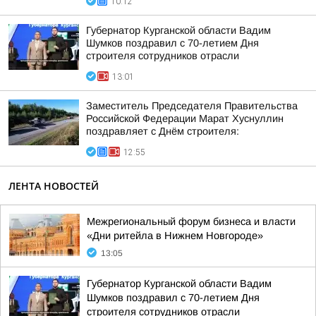
10:12
Губернатор Курганской области Вадим
Шумков поздравил с 70-летием Дня
строителя сотрудников отрасли
13:01
Заместитель Председателя Правительства
Российской Федерации Марат Хуснуллин
поздравляет с Днём строителя:
12:55
ЛЕНТА НОВОСТЕЙ
Межрегиональный форум бизнеса и власти
«Дни ритейла в Нижнем Новгороде»
13:05
Губернатор Курганской области Вадим
Шумков поздравил с 70-летием Дня
строителя сотрудников отрасли