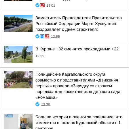
13:01
Заместитель Председателя Правительства
Российской Федерации Марат Хуснуллин
поздравляет с Днём строителя:
12:55
В Кургане +32 сменятся прохладными +22
12:39
Полицейские Каргапольского округа
совместно с представителями «Движения
первых» провели «Зарядку со стражем
порядка» для воспитанников детского сада
«Ромашка»
12:30
Больше истории и оценки за поведение: что
изменится в школах Курганской области с 1
сентября