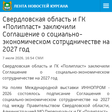
Свердловская область и ГК
«Полипласт» заключили
Соглашение о социально-
экономическом сотрудничестве на
2027 год
СМИ
7 июля 2026, 16:54
Свердловская область и ГК «Полипласт» заключили
Соглашение о социально-экономическом
сотрудничестве на 2027 год
На полях Международной выставки ИННОПРОМ -
2026 состоялось подписание Соглашения о
социально-экономическом сотрудничестве на 2027
год между Правительством Свердловской области,
Администрацией МО Первоуральск и ГК «Полипласт».