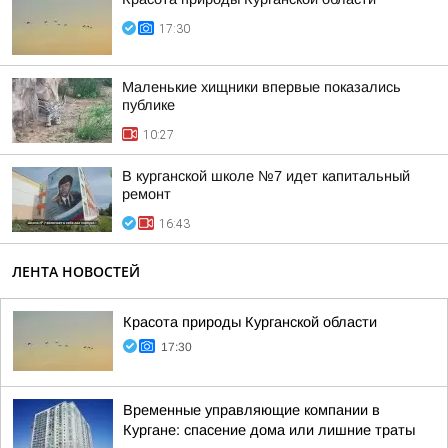
17:30
Маленькие хищники впервые показались
публике
10:27
В курганской школе №7 идет капитальный
ремонт
16:43
ЛЕНТА НОВОСТЕЙ
Красота природы Курганской области
17:30
Временные управляющие компании в
Кургане: спасение дома или лишние траты