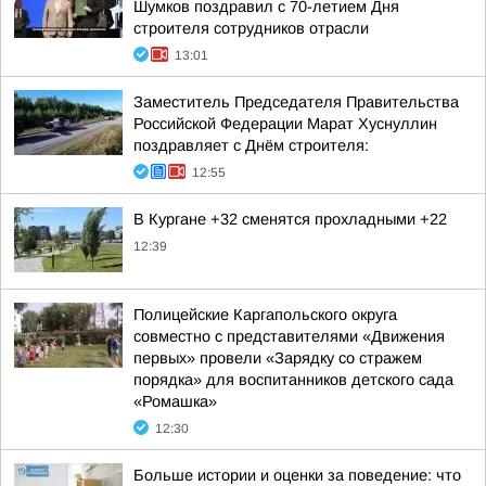
Шумков поздравил с 70-летием Дня
строителя сотрудников отрасли
13:01
Заместитель Председателя Правительства
Российской Федерации Марат Хуснуллин
поздравляет с Днём строителя:
12:55
В Кургане +32 сменятся прохладными +22
12:39
Полицейские Каргапольского округа
совместно с представителями «Движения
первых» провели «Зарядку со стражем
порядка» для воспитанников детского сада
«Ромашка»
12:30
Больше истории и оценки за поведение: что