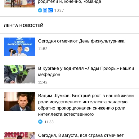
родители и, конечно, команда
10:27
ЛЕНТА НОВОСТЕЙ
Сегодня отмечают День физкультурника!
11:52
В Кургане у водителя «Лады Приоры» нашли
мефедрон
11:42
Вадим Шумков: Быстрый рост в нашей жизни
роли искусственного интеллекта зачастую
обратно пропорционален снижению роли
интеллекта естественного
11:33
Сегодня, 8 августа, вся страна отмечает