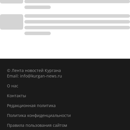
© Лента новостей Кургана
Email:
info@kurgan-news.ru
О нас
Контакты
Редакционная политика
Политика конфиденциальности
Правила пользования сайтом