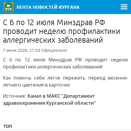
С 6 по 12 июля Минздрав РФ
проводит неделю профилактики
аллергических заболеваний
Официально
7 июля 2026, 17:03
С 6 по 12 июля Минздрав РФ проводит неделю
профилактики аллергических заболеваний
Как помочь себе легче пережить период весенне-
летнего цветения в карточке
Источник:
Канал в МАКС "Департамент
здравоохранения Курганской области"
ТОП