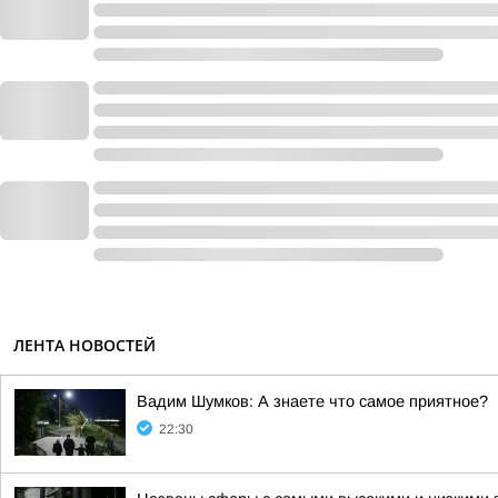
ЛЕНТА НОВОСТЕЙ
Вадим Шумков: А знаете что самое приятное?
22:30