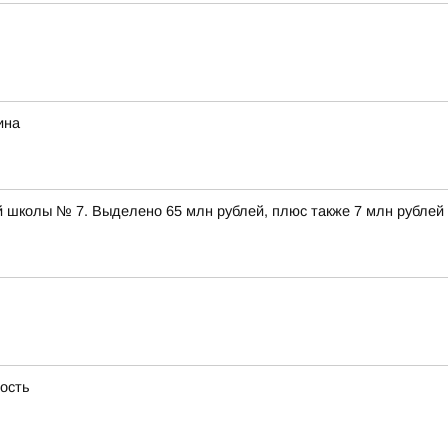
ина
 школы № 7. Выделено 65 млн рублей, плюс также 7 млн рублей
ность