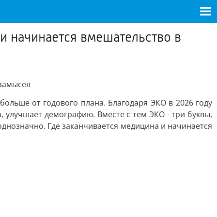
 и начинается вмешательство в
 замысел
ольше от годового плана. Благодаря ЭКО в 2026 году
 улучшает демографию. Вместе с тем ЭКО - три буквы,
однозначно. Где заканчивается медицина и начинается