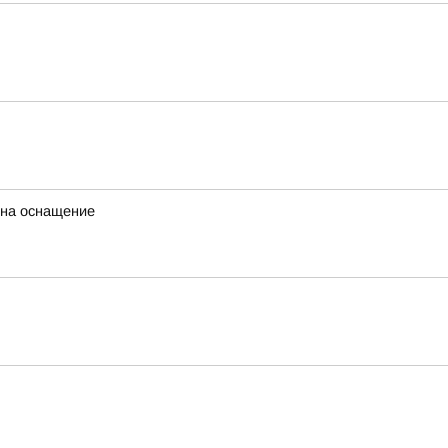
 на оснащение