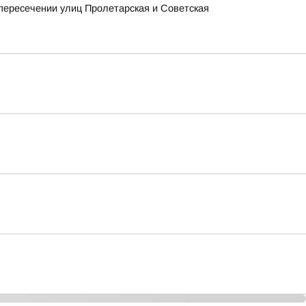
 пересечении улиц Пролетарская и Советская