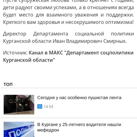
Пусть супружеская любовь только крепнет с годами,
дети радуют своими успехами, а в отношениях всегда
будет место для взаимного уважения и поддержки.
Крепкого вам здоровья и несокрушимого оптимизма!
Директор Департамента социальной политики
Курганской области Иван Владимирович Смирных.
Источник:
Канал в МАКС "Департамент соцполитики
Курганской области"
ТОП
Сегодня у нас особенно пушистая лента
14:54
В Кургане у 25-летнего водителя нашли
мефедрон