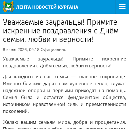
Уважаемые зауральцы! Примите
искренние поздравления с Днём
семьи, любви и верности!
Официально
8 июля 2026, 09:18
Уважаемые зауральцы! Примите искренние
поздравления с Днём семьи, любви и верности!
Для каждого из нас семья — главное сокровище.
Именно близкие дарят нам душевное тепло, служат
надёжной опорой и первыми приходят на помощь.
Семья была и остаётся фундаментом общества,
источником нравственной силы и преемственности
поколений.
Желаю вашим семьям мира, добра и процветания.