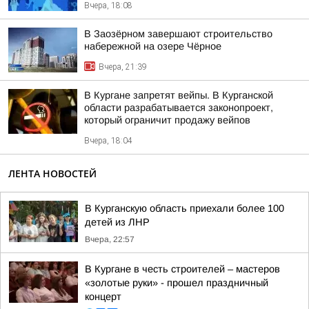
Вчера, 18:08
В Заозёрном завершают строительство
набережной на озере Чёрное
Вчера, 21:39
В Кургане запретят вейпы. В Курганской
области разрабатывается законопроект,
который ограничит продажу вейпов
Вчера, 18:04
ЛЕНТА НОВОСТЕЙ
В Курганскую область приехали более 100
детей из ЛНР
Вчера, 22:57
В Кургане в честь строителей – мастеров
«золотые руки» - прошел праздничный
концерт