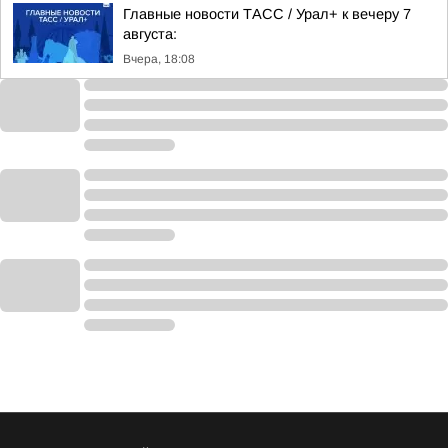
Главные новости ТАСС / Урал+ к вечеру 7
августа:
Вчера, 18:08