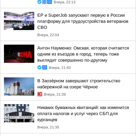
Вчера, 22:13
ЕР и SuperJob запускают первую в России
платформу для трудоустройства ветеранов
СВО
Вчера, 22:04
Антон Науменко: Омская, которая считается
одним из въездов в город, теперь тоже
выглядит совершенно по-другому
Вчера, 21:40
В Заозёрном завершают строительство
набережной на озере Чёрное
Вчера, 21:39
Никаких бумажных квитанций: как изменится
оплата налогов и услуг через СБП для
курганцев
Вчера, 21:35