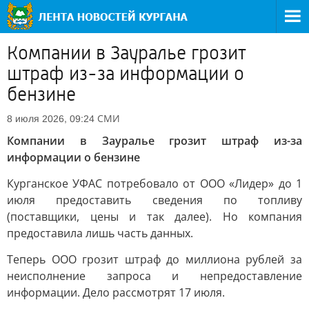
Компании в Зауралье грозит
штраф из-за информации о
бензине
СМИ
8 июля 2026, 09:24
Компании в Зауралье грозит штраф из-за
информации о бензине
Курганское УФАС потребовало от ООО «Лидер» до 1
июля предоставить сведения по топливу
(поставщики, цены и так далее). Но компания
предоставила лишь часть данных.
Теперь ООО грозит штраф до миллиона рублей за
неисполнение запроса и непредоставление
информации. Дело рассмотрят 17 июля.