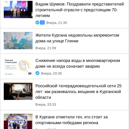
Вадим Шумков: Поздравили представителей
строительной отрасли с предстоящим 70-
летием
Вчера, 21:35
Жители Кургана недовольны капремонтом
дома на улице Глинки
Вчера, 21:09
Снижение напора воды в многоквартирном
доме не всегда означает аварию
Вчера, 20:36
Российской телерадиовещательной сети 25
лет: как развивалось вещание в Курганской
области
Вчера, 20:33
В Кургане отметили тех, кто стоит за
спортивными победами региона