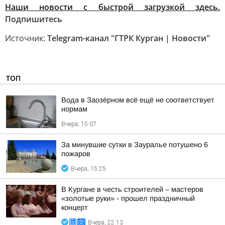
Наши новости с быстрой загрузкой здесь.
Подпишитесь
Источник:
Telegram-канал "ГТРК Курган | Новости"
ТОП
Вода в Заозёрном всё ещё не соответствует
нормам
Вчера, 15:07
За минувшие сутки в Зауралье потушено 6
пожаров
Вчера, 15:25
В Кургане в честь строителей – мастеров
«золотые руки» - прошел праздничный
концерт
Вчера, 22:13