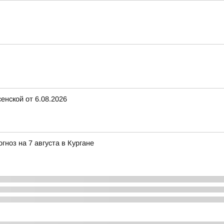
енской от 6.08.2026
ноз на 7 августа в Кургане