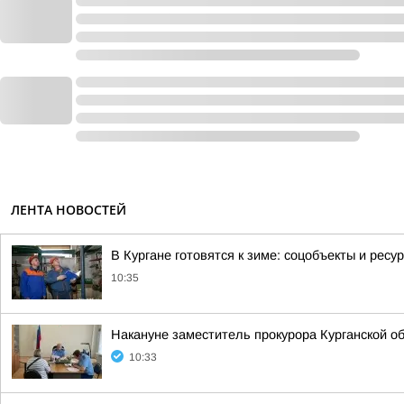
ЛЕНТА НОВОСТЕЙ
В Кургане готовятся к зиме: соцобъекты и рес
10:35
Накануне заместитель прокурора Курганской о
10:33