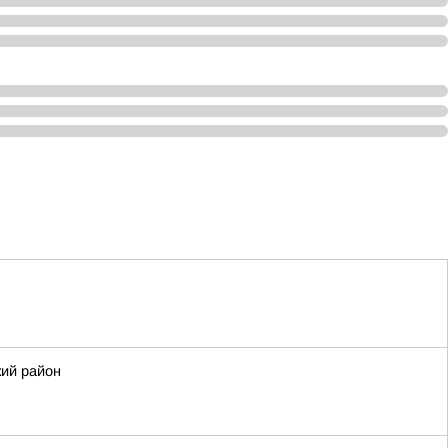
кий район