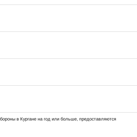
бороны в Кургане на год или больше, предоставляются