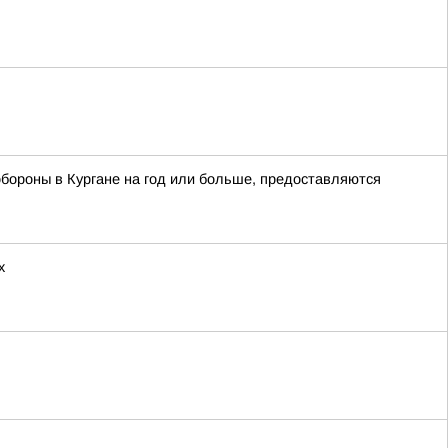
бороны в Кургане на год или больше, предоставляются
х