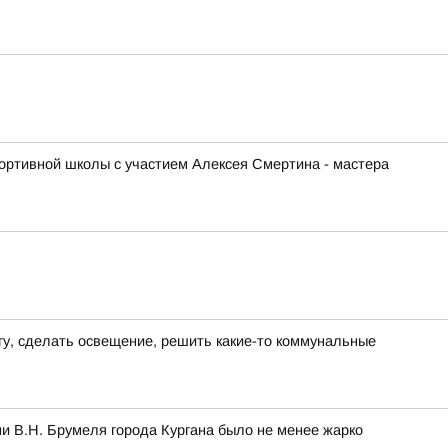
ортивной школы с участием Алексея Смертина - мастера
гу, сделать освещение, решить какие-то коммунальные
и В.Н. Брумеля города Кургана было не менее жарко