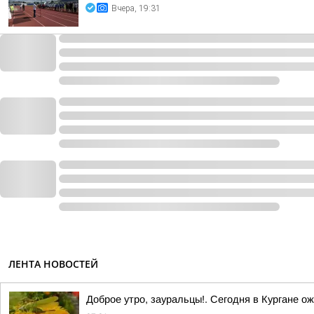
Вчера, 19:31
ЛЕНТА НОВОСТЕЙ
Доброе утро, зауральцы!. Сегодня в Кургане о