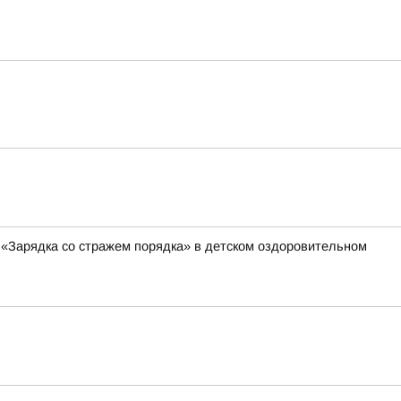
 «Зарядка со стражем порядка» в детском оздоровительном