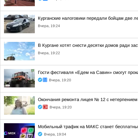
Курганские налоговики передали бойцам две л
Вчера, 19:24
В Кургане хотят снести десятки домов ради за
Вчера, 19:22
Гости фестиваля «Едем на Савин» смогут прок
Вчера, 19:20
Окончания ремонта лицея № 12 с нетерпением
Вчера, 19:20
Мобильный трафик на МАКС станет бесплатны
Вчера, 19:04