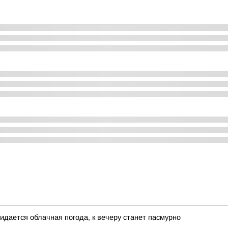
жидается облачная погода, к вечеру станет пасмурно