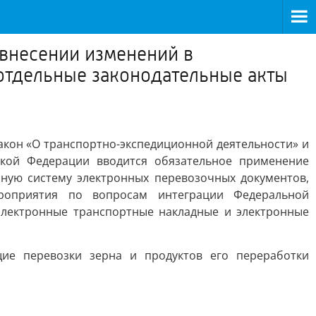
 внесении изменений в
отдельные законодательные акты
акон «О транспортно-экспедиционной деятельности» и
ской Федерации вводится обязательное применение
ную систему электронных перевозочных документов,
роприятия по вопросам интеграции Федеральной
электронные транспортные накладные и электронные
ие перевозки зерна и продуктов его переработки