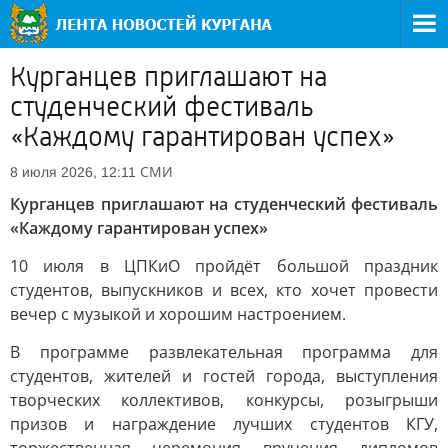
Курганцев приглашают на
студенческий фестиваль
«Каждому гарантирован успех»
СМИ
8 июля 2026, 12:11
Курганцев приглашают на студенческий фестиваль
«Каждому гарантирован успех»
10 июля в ЦПКиО пройдёт большой праздник
студентов, выпускников и всех, кто хочет провести
вечер с музыкой и хорошим настроением.
В программе развлекательная программа для
студентов, жителей и гостей города, выступления
творческих коллективов, конкурсы, розыгрыши
призов и награждение лучших студентов КГУ,