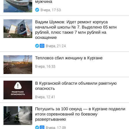
мужчина
Вчера, 17:53
Вадим Шумков: Идет ремонт корпуса
начальной школы № 7. Выделено 65 млн
рублей, плюс также 7 млн рублей на
оснащение
Вчера, 21:24
Тепловоз сбил женщину в Кургане
Вчера, 16:33
В Курганской области объявили ракетную
опасность
Вчера, 12:41
Потушить за 100 секунд — в Кургане подвели
итоги соревнований по боевому
развертыванию
Вчера, 17:09