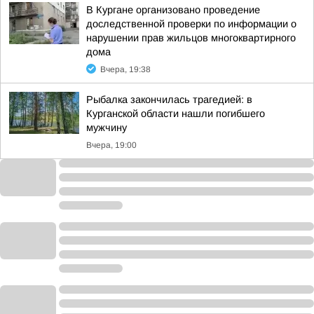
В Кургане организовано проведение
доследственной проверки по информации о
нарушении прав жильцов многоквартирного
дома
Вчера, 19:38
Рыбалка закончилась трагедией: в
Курганской области нашли погибшего
мужчину
Вчера, 19:00