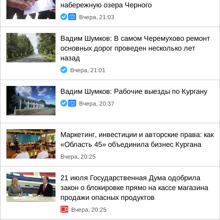
набережную озера Черного
Вчера, 21:03
Вадим Шумков: В самом Черемухово ремонт
основных дорог проведен несколько лет
назад
Вчера, 21:01
Вадим Шумков: Рабочие выезды по Кургану
Вчера, 20:37
Маркетинг, инвестиции и авторские права: как
«Область 45» объединила бизнес Кургана
Вчера, 20:25
21 июля Государственная Дума одобрила
закон о блокировке прямо на кассе магазина
продажи опасных продуктов
Вчера, 20:25