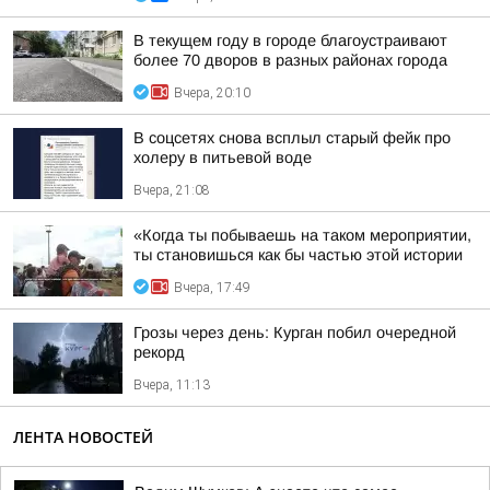
В текущем году в городе благоустраивают
более 70 дворов в разных районах города
Вчера, 20:10
В соцсетях снова всплыл старый фейк про
холеру в питьевой воде
Вчера, 21:08
«Когда ты побываешь на таком мероприятии,
ты становишься как бы частью этой истории
Вчера, 17:49
Грозы через день: Курган побил очередной
рекорд
Вчера, 11:13
ЛЕНТА НОВОСТЕЙ