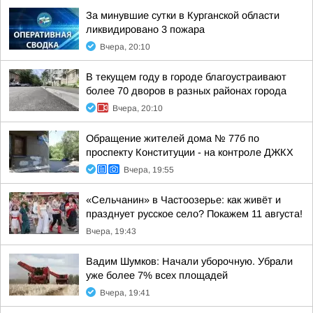
За минувшие сутки в Курганской области
ликвидировано 3 пожара
Вчера, 20:10
В текущем году в городе благоустраивают
более 70 дворов в разных районах города
Вчера, 20:10
Обращение жителей дома № 77б по
проспекту Конституции - на контроле ДЖКХ
Вчера, 19:55
«Сельчанин» в Частоозерье: как живёт и
празднует русское село? Покажем 11 августа!
Вчера, 19:43
Вадим Шумков: Начали уборочную. Убрали
уже более 7% всех площадей
Вчера, 19:41