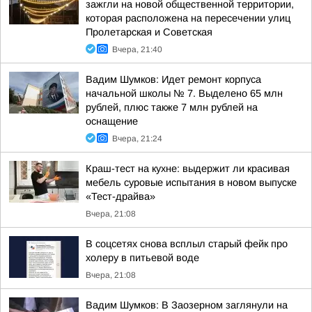
зажгли на новой общественной территории,
которая расположена на пересечении улиц
Пролетарская и Советская
Вчера, 21:40
Вадим Шумков: Идет ремонт корпуса
начальной школы № 7. Выделено 65 млн
рублей, плюс также 7 млн рублей на
оснащение
Вчера, 21:24
Краш-тест на кухне: выдержит ли красивая
мебель суровые испытания в новом выпуске
«Тест-драйва»
Вчера, 21:08
В соцсетях снова всплыл старый фейк про
холеру в питьевой воде
Вчера, 21:08
Вадим Шумков: В Заозерном заглянули на