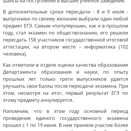
шансы на поступление в высшее учебное заведение.
В дополнительные сроки пересдачи - 8 и 9 июля -
выпускники по своему желанию выбрали один любой
предмет ЕГЭ. Самым «популярным», как и в прошлом
году, стал экзамен по обществознанию, его решили
пересдать 158 участников государственной итоговой
аттестации, на втором месте – информатика (102
человека).
Как отметили в отделе оценки качества образования
Департамента образования и науки, по опыту
прошлых лет только трети выпускников удается
улучшить свои баллы после пересдачи экзамена. При
этом, несмотря на итог, первый результат ЕГЭ по
этому предмету аннулируется.
Напомним, что в этом году основной период
проведения единого государственного экзамена
прошел с 1 по 19 июня. В нем приняли участие более