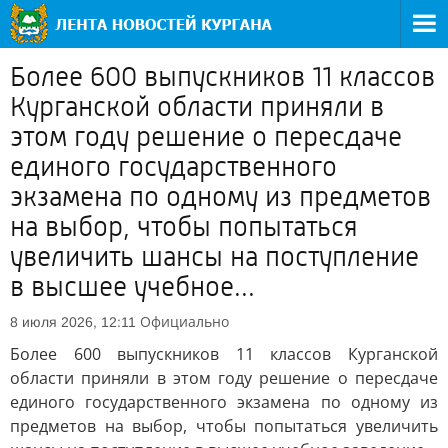
Более 600 выпускников 11 классов
Курганской области приняли в
этом году решение о пересдаче
единого государственного
экзамена по одному из предметов
на выбор, чтобы попытаться
увеличить шансы на поступление
в высшее учебное...
Официально
8 июля 2026, 12:11
Более 600 выпускников 11 классов Курганской
области приняли в этом году решение о пересдаче
единого государственного экзамена по одному из
предметов на выбор, чтобы попытаться увеличить