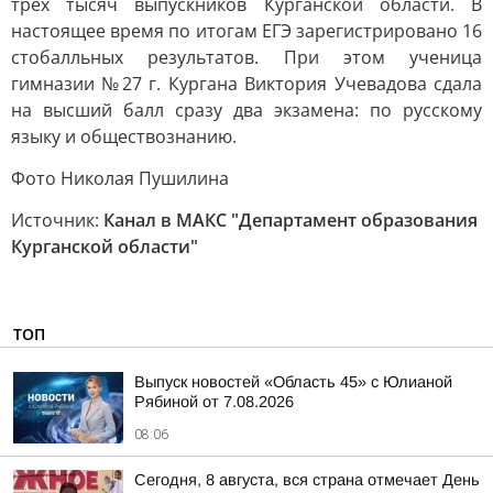
трех тысяч выпускников Курганской области. В
настоящее время по итогам ЕГЭ зарегистрировано 16
стобалльных результатов. При этом ученица
гимназии №27 г. Кургана Виктория Учевадова сдала
на высший балл сразу два экзамена: по русскому
языку и обществознанию.
Фото Николая Пушилина
Источник:
Канал в МАКС "Департамент образования
Курганской области"
ТОП
Выпуск новостей «Область 45» с Юлианой
Рябиной от 7.08.2026
08:06
Сегодня, 8 августа, вся страна отмечает День