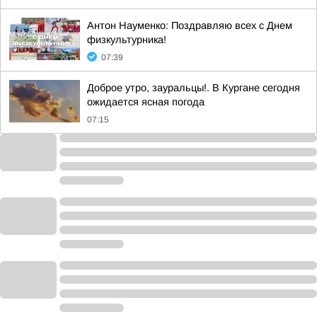
Антон Науменко: Поздравляю всех с Днем
физкультурника!
07:39
Доброе утро, зауральцы!. В Кургане сегодня
ожидается ясная погода
07:15