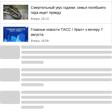
Смертельный укус гадюки: семья погибшего
гида ищет правду
Вчера, 18:13
Главные новости ТАСС / Урал+ к вечеру 7
августа:
Вчера, 18:08