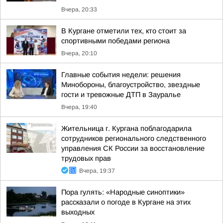
Вчера, 20:33
В Кургане отметили тех, кто стоит за
спортивными победами региона
Вчера, 20:10
Главные события недели: решения
Минобороны, благоустройство, звездные
гости и тревожные ДТП в Зауралье
Вчера, 19:40
Жительница г. Кургана поблагодарила
сотрудников регионального следственного
управления СК России за восстановление
трудовых прав
Вчера, 19:37
Пора гулять: «Народные синоптики»
рассказали о погоде в Кургане на этих
выходных