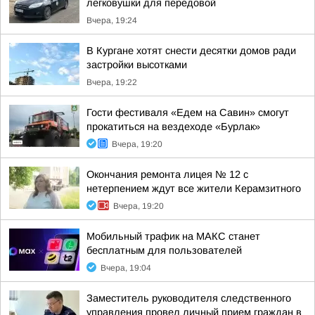
легковушки для передовой
Вчера, 19:24
В Кургане хотят снести десятки домов ради
застройки высотками
Вчера, 19:22
Гости фестиваля «Едем на Савин» смогут
прокатиться на вездеходе «Бурлак»
Вчера, 19:20
Окончания ремонта лицея № 12 с
нетерпением ждут все жители Керамзитного
Вчера, 19:20
Мобильный трафик на МАКС станет
бесплатным для пользователей
Вчера, 19:04
Заместитель руководителя следственного
управления провел личный прием граждан в