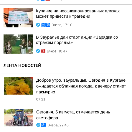
Купание на несанкционированных пляжах
может привести к трагедии
Вчера, 17:10
В Зауралье дан старт акции «Зарядка со
стражем порядка»
Вчера, 18:47
ЛЕНТА НОВОСТЕЙ
Доброе утро, зауральцы!. Сегодня в Кургане
ожидается облачная погода, к вечеру станет
пасмурно
07:21
Сегодня, 5 августа, отмечается день
светофора
Вчера, 22:45