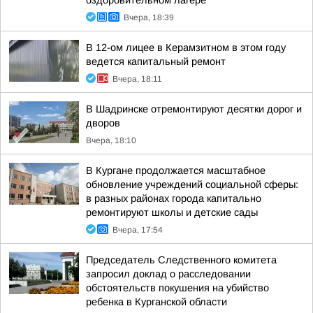
оздоровительном лагере
Вчера, 18:39
В 12-ом лицее в Керамзитном в этом году
ведется капитальный ремонт
Вчера, 18:11
В Шадринске отремонтируют десятки дорог и
дворов
Вчера, 18:10
В Кургане продолжается масштабное
обновление учреждений социальной сферы:
в разных районах города капитально
ремонтируют школы и детские сады
Вчера, 17:54
Председатель Следственного комитета
запросил доклад о расследовании
обстоятельств покушения на убийство
ребенка в Курганской области