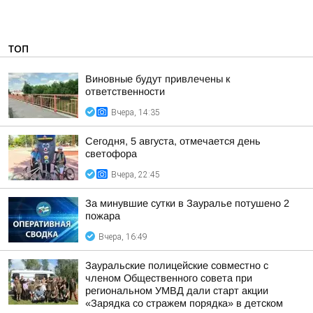
ТОП
Виновные будут привлечены к
ответственности
Вчера, 14:35
Сегодня, 5 августа, отмечается день
светофора
Вчера, 22:45
За минувшие сутки в Зауралье потушено 2
пожара
Вчера, 16:49
Зауральские полицейские совместно с
членом Общественного совета при
региональном УМВД дали старт акции
«Зарядка со стражем порядка» в детском