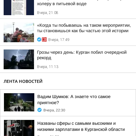
холеру в питьевой воде
Вчера, 21:08
«Когда ты побываешь на таком мероприятии,
ты становишься как бы частью этой истории
Вчера, 17:49
Грозы через день: Курган побил очередной
рекорд
Вчера, 11:13
ЛЕНТА НОВОСТЕЙ
Вадим Шумков: А знаете что самое
приятное?
Вчера, 22:30
Названы сферы с самыми высокими и
низкими зарплатами в Курганской области