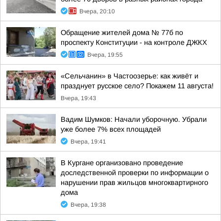
Вчера, 20:10
Обращение жителей дома № 77б по
проспекту Конституции - на контроле ДЖКХ
Вчера, 19:55
«Сельчанин» в Частоозерье: как живёт и
празднует русское село? Покажем 11 августа!
Вчера, 19:43
Вадим Шумков: Начали уборочную. Убрали
уже более 7% всех площадей
Вчера, 19:41
В Кургане организовано проведение
доследственной проверки по информации о
нарушении прав жильцов многоквартирного
дома
Вчера, 19:38