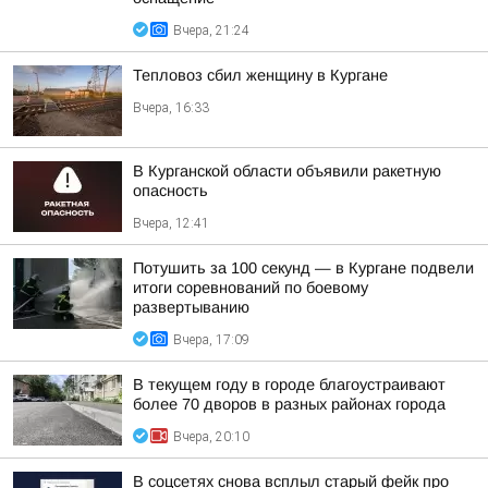
Вчера, 21:24
Тепловоз сбил женщину в Кургане
Вчера, 16:33
В Курганской области объявили ракетную
опасность
Вчера, 12:41
Потушить за 100 секунд — в Кургане подвели
итоги соревнований по боевому
развертыванию
Вчера, 17:09
В текущем году в городе благоустраивают
более 70 дворов в разных районах города
Вчера, 20:10
В соцсетях снова всплыл старый фейк про