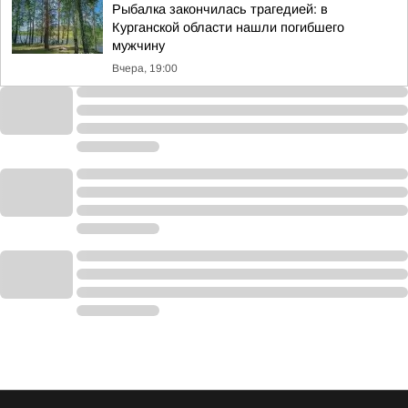
Рыбалка закончилась трагедией: в
Курганской области нашли погибшего
мужчину
Вчера, 19:00