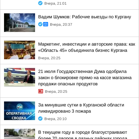
Вчера, 21:01
Вадим Шумков: Рабочие выезды по Кургану
Вчера, 20:37
Маркетинг, инвестиции и авторские права: как
«Область 45» объединила бизнес Кургана
Вчера, 20:25
21 июля Государственная Дума одобрила
закон о блокировке прямо на кассе магазина
продажи опасных продуктов
Вчера, 20:25
За минувшие сутки в Курганской области
ликвидировано 3 пожара
Вчера, 20:10
В текущем году в городе благоустраивают
более 70 дворов в разных районах города