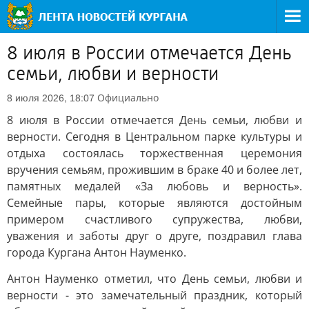
8 июля в России отмечается День
семьи, любви и верности
Официально
8 июля 2026, 18:07
8 июля в России отмечается День семьи, любви и
верности. Сегодня в Центральном парке культуры и
отдыха состоялась торжественная церемония
вручения семьям, прожившим в браке 40 и более лет,
памятных медалей «За любовь и верность».
Семейные пары, которые являются достойным
примером счастливого супружества, любви,
уважения и заботы друг о друге, поздравил глава
города Кургана Антон Науменко.
Антон Науменко отметил, что День семьи, любви и
верности - это замечательный праздник, который