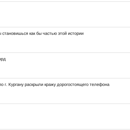
 становишься как бы частью этой истории
орд
 г. Кургану раскрыли кражу дорогостоящего телефона