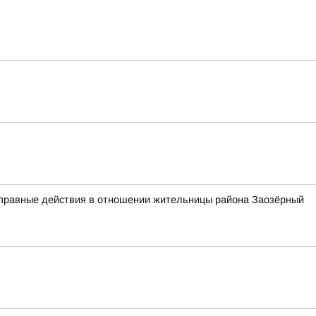
оправные действия в отношении жительницы района Заозёрный