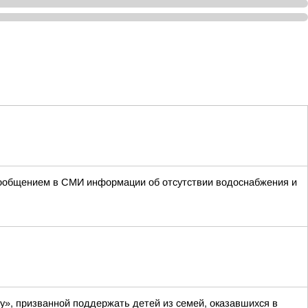
 сообщением в СМИ информации об отсутствии водоснабжения и
у», призванной поддержать детей из семей, оказавшихся в