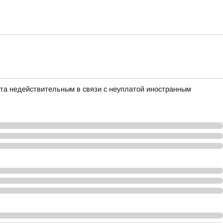
нта недействительным в связи с неуплатой иностранным