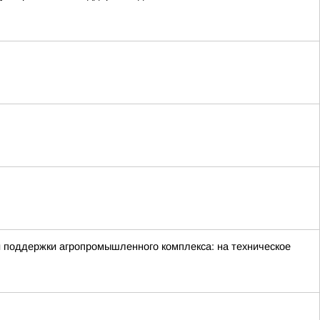
й поддержки агропромышленного комплекса: на техническое