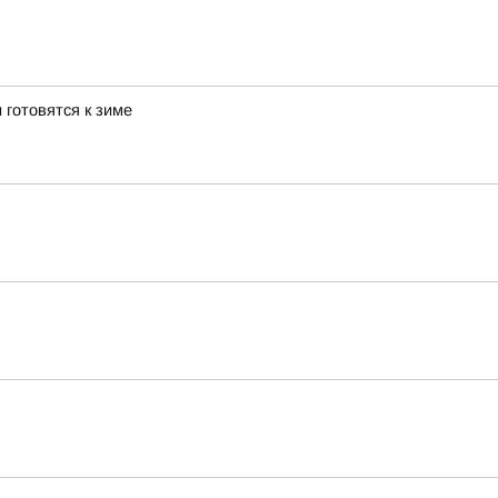
 готовятся к зиме