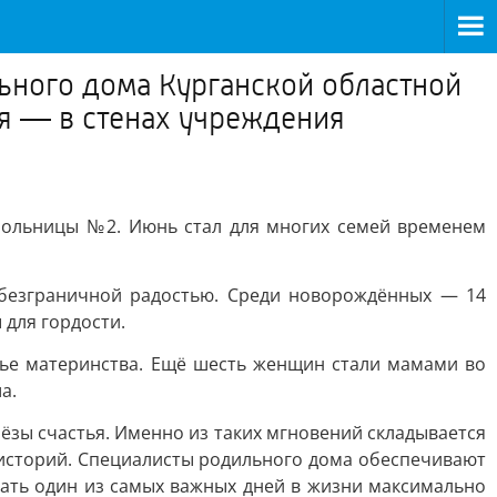
ьного дома Курганской областной
я — в стенах учреждения
больницы №2. Июнь стал для многих семей временем
 безграничной радостью. Среди новорождённых — 14
 для гордости.
ье материнства. Ещё шесть женщин стали мамами во
а.
ёзы счастья. Именно из таких мгновений складывается
 историй. Специалисты родильного дома обеспечивают
ать один из самых важных дней в жизни максимально