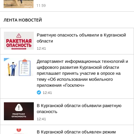
11:59
ЛЕНТА НОВОСТЕЙ
Ракетную опасность объявили в Курганской
области
12:41
Департамент информационных технологий и
цифрового развития Курганской области
приглашает принять участие в опросе на
тему «Об использовании мобильного
приложения «Госключ»
12:41
В Курганской области объявили ракетную
опасность
12:41
В Курганской области объявлен режим