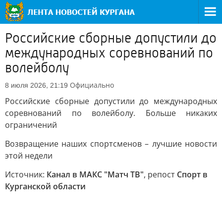
Российские сборные допустили до
международных соревнований по
волейболу
Официально
8 июля 2026, 21:19
Российские сборные допустили до международных
соревнований по волейболу. Больше никаких
ограничений
Возвращение наших спортсменов – лучшие новости
этой недели
Источник:
Канал в МАКС "Матч ТВ"
, репост
Спорт в
Курганской области