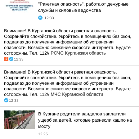
"Ракетная опасность", работают дежурные
службы и силовые ведомства
12:33
Внимание! В Курганской области ракетная опасность.
Сохраняйте спокойствие. Укройтесь в помещениях без окон,
подвалах до получения информации об устранении
опасности. Возможно снижение скорости интернета. Будьте
осторожны. Тел. 112//
РСЧС Курганская область
12:33
Внимание! В Курганской области ракетная опасность.
Сохраняйте спокойствие. Укройтесь в помещениях без окон,
подвалах до получения информации об устранении
опасности. Возможно снижение скорости интернета. Будьте
осторожны. Тел. 112//
МЧС Курганской области
12:33
В Кургане родители вандалов заплатили
ущерб за детей, которые разнесли кашпо на
мосту
12:25