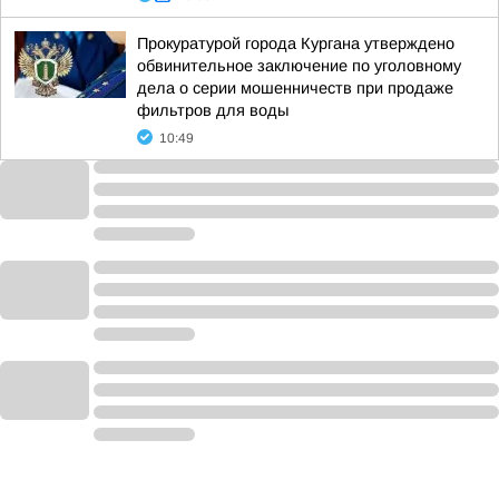
Прокуратурой города Кургана утверждено
обвинительное заключение по уголовному
дела о серии мошенничеств при продаже
фильтров для воды
10:49