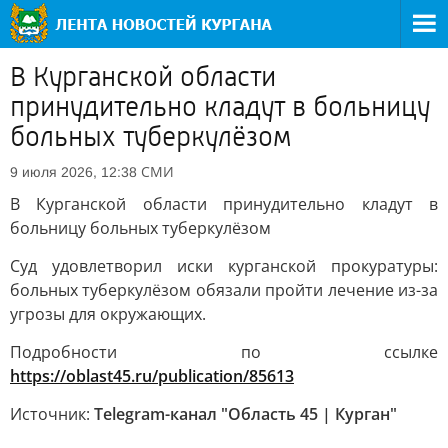
В Курганской области
принудительно кладут в больницу
больных туберкулёзом
СМИ
9 июля 2026, 12:38
В Курганской области принудительно кладут в
больницу больных туберкулёзом
Суд удовлетворил иски курганской прокуратуры:
больных туберкулёзом обязали пройти лечение из-за
угрозы для окружающих.
Подробности по ссылке
https://oblast45.ru/publication/85613
Источник:
Telegram-канал "Область 45 | Курган"