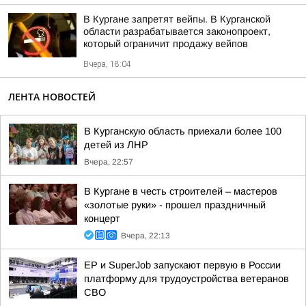
В Кургане запретят вейпы. В Курганской
области разрабатывается законопроект,
который ограничит продажу вейпов
Вчера, 18:04
ЛЕНТА НОВОСТЕЙ
В Курганскую область приехали более 100
детей из ЛНР
Вчера, 22:57
В Кургане в честь строителей – мастеров
«золотые руки» - прошел праздничный
концерт
Вчера, 22:13
ЕР и SuperJob запускают первую в России
платформу для трудоустройства ветеранов
СВО