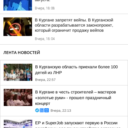
Вчера, 18:08
В Кургане запретят вейпы. В Курганской
области разрабатывается законопроект,
который ограничит продажу вейпов
Вчера, 18:04
ЛЕНТА НОВОСТЕЙ
В Курганскую область приехали более 100
детей из ЛНР
Вчера, 22:57
В Кургане в честь строителей – мастеров
«золотые руки» - прошел праздничный
концерт
Вчера, 22:13
ЕР и SuperJob запускают первую в России