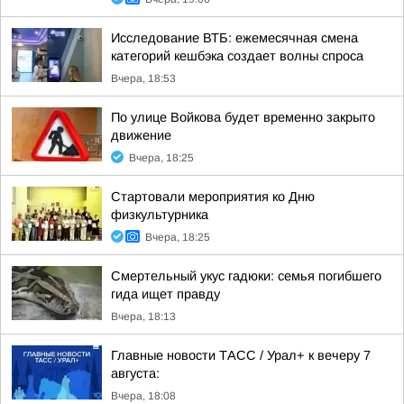
Исследование ВТБ: ежемесячная смена
категорий кешбэка создает волны спроса
Вчера, 18:53
По улице Войкова будет временно закрыто
движение
Вчера, 18:25
Стартовали мероприятия ко Дню
физкультурника
Вчера, 18:25
Смертельный укус гадюки: семья погибшего
гида ищет правду
Вчера, 18:13
Главные новости ТАСС / Урал+ к вечеру 7
августа:
Вчера, 18:08