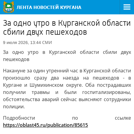
За одно утро в Курганской области
сбили двух пешеходов
СМИ
9 июля 2026, 13:44
За одно утро в Курганской области сбили двух
пешеходов
Накануне за один утренний час в Курганской области
произошло сразу два наезда на пешеходов - в
Кургане и Шумихинском округе. Оба пострадавших
получили травмы и были госпитализированы,
обстоятельства аварий сейчас выясняют сотрудники
полиции.
Подробности по ссылке
https://oblast45.ru/publication/85615