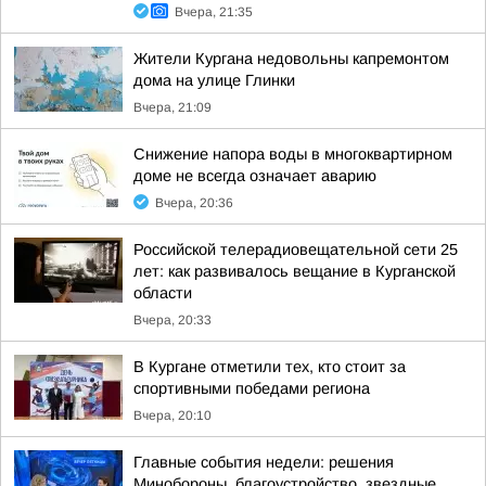
Вчера, 21:35
Жители Кургана недовольны капремонтом
дома на улице Глинки
Вчера, 21:09
Снижение напора воды в многоквартирном
доме не всегда означает аварию
Вчера, 20:36
Российской телерадиовещательной сети 25
лет: как развивалось вещание в Курганской
области
Вчера, 20:33
В Кургане отметили тех, кто стоит за
спортивными победами региона
Вчера, 20:10
Главные события недели: решения
Минобороны, благоустройство, звездные