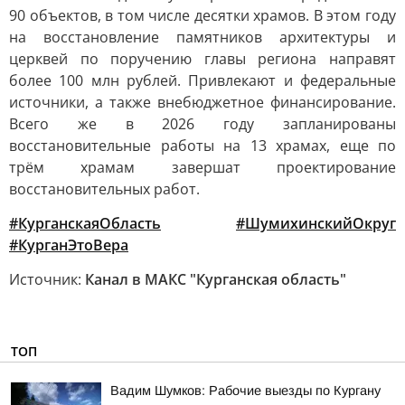
90 объектов, в том числе десятки храмов. В этом году
на восстановление памятников архитектуры и
церквей по поручению главы региона направят
более 100 млн рублей. Привлекают и федеральные
источники, а также внебюджетное финансирование.
Всего же в 2026 году запланированы
восстановительные работы на 13 храмах, еще по
трём храмам завершат проектирование
восстановительных работ.
#КурганскаяОбласть
#ШумихинскийОкруг
#КурганЭтоВера
Источник:
Канал в МАКС "Курганская область"
ТОП
Вадим Шумков: Рабочие выезды по Кургану