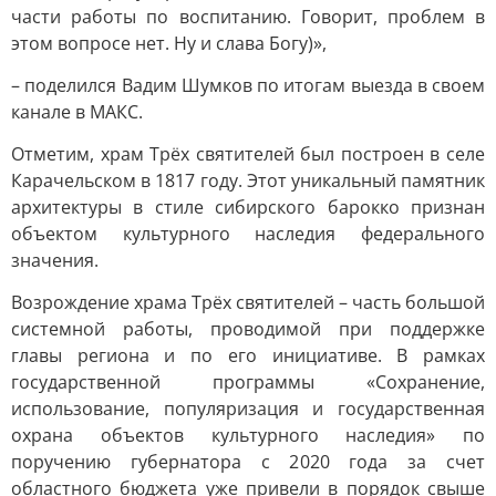
части работы по воспитанию. Говорит, проблем в
этом вопросе нет. Ну и слава Богу)»,
– поделился Вадим Шумков по итогам выезда в своем
канале в МАКС.
Отметим, храм Трёх святителей был построен в селе
Карачельском в 1817 году. Этот уникальный памятник
архитектуры в стиле сибирского барокко признан
объектом культурного наследия федерального
значения.
Возрождение храма Трёх святителей – часть большой
системной работы, проводимой при поддержке
главы региона и по его инициативе. В рамках
государственной программы «Сохранение,
использование, популяризация и государственная
охрана объектов культурного наследия» по
поручению губернатора с 2020 года за счет
областного бюджета уже привели в порядок свыше