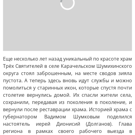
Еще несколько лет назад уникальный по красоте храм
Трёх Святителей в селе Карачельском Шумихинского
округа стоял заброшенным, на месте сводов зияла
пустота. А теперь здесь вновь идут службы и можно
помолиться у старинных икон, которые спустя почти
столетие вернулись домой. Их спасли жители села,
сохранили, передавая из поколения в поколение, и
вернули после реставрации храма. Историей храма с
губернатором Вадимом Шумковым поделился
настоятель иерей Дионисий (Долганов). Глава
региона в рамках своего рабочего выезда в