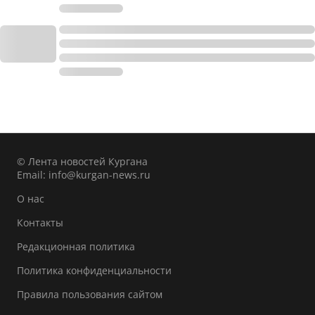
© Лента новостей Кургана
Email:
info@kurgan-news.ru
О нас
Контакты
Редакционная политика
Политика конфиденциальности
Правила пользования сайтом