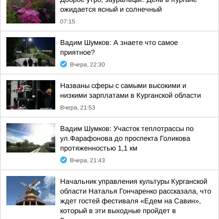
ожидается ясный и солнечный
07:15
Вадим Шумков: А знаете что самое
приятное?
Вчера, 22:30
Названы сферы с самыми высокими и
низкими зарплатами в Курганской области
Вчера, 21:53
Вадим Шумков: Участок теплотрассы по
ул.Фарафонова до проспекта Голикова
протяженностью 1,1 км
Вчера, 21:43
Начальник управления культуры Курганской
области Наталья Гончаренко рассказала, что
ждет гостей фестиваля «Едем на Савин»,
который в эти выходные пройдет в