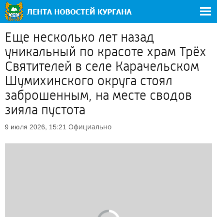
Еще несколько лет назад
уникальный по красоте храм Трёх
Святителей в селе Карачельском
Шумихинского округа стоял
заброшенным, на месте сводов
зияла пустота
Официально
9 июля 2026, 15:21