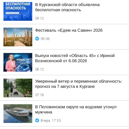
В Курганской области объявлена
беспилотная опасность
09:12
Фестиваль «Едем на Савин» 2026
09:06
Выпуск новостей «Область 45» с Ириной
Вознесенской от 6.08.2026
08:12
Умеренный ветер и переменная облачность:
прогноз на 7 августа в Кургане
07:18
В Половинском округе на водоеме утонул
мужчина
Вчера, 17:53