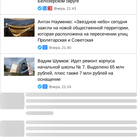
Белозерском округе
Вчера, 21:43
Антон Науменко: «Звездное небо» сегодня
зажгли на новой общественной территории,
которая расположена на пересечении улиц
Пролетарская и Советская
Вчера, 21:40
Вадим Шумков: Идет ремонт корпуса
начальной школы № 7. Выделено 65 млн
рублей, плюс также 7 млн рублей на
оснащение
Вчера, 21:24