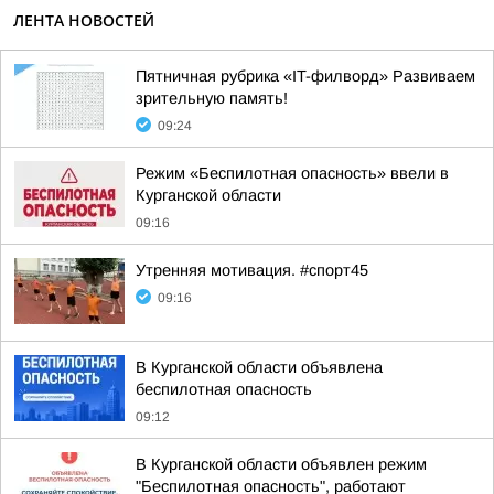
ЛЕНТА НОВОСТЕЙ
Пятничная рубрика «IT-филворд» Развиваем
зрительную память!
09:24
Режим «Беспилотная опасность» ввели в
Курганской области
09:16
Утренняя мотивация. #спорт45
09:16
В Курганской области объявлена
беспилотная опасность
09:12
В Курганской области объявлен режим
"Беспилотная опасность", работают