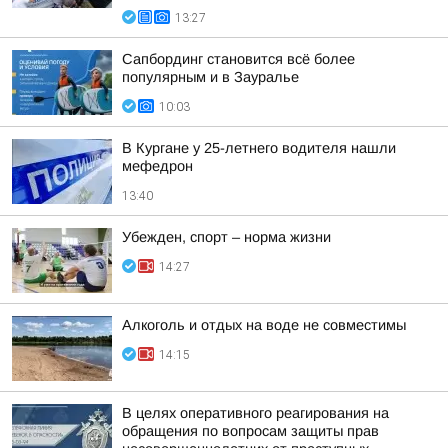
13:27
Сапбординг становится всё более
популярным и в Зауралье
10:03
В Кургане у 25-летнего водителя нашли
мефедрон
13:40
Убежден, спорт – норма жизни
14:27
Алкоголь и отдых на воде не совместимы
14:15
В целях оперативного реагирования на
обращения по вопросам защиты прав