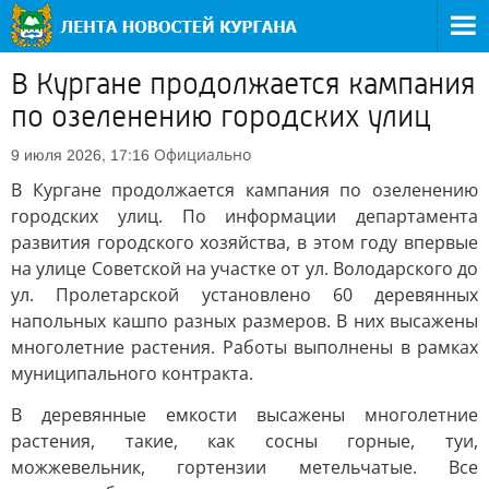
В Кургане продолжается кампания
по озеленению городских улиц
Официально
9 июля 2026, 17:16
В Кургане продолжается кампания по озеленению
городских улиц. По информации департамента
развития городского хозяйства, в этом году впервые
на улице Советской на участке от ул. Володарского до
ул. Пролетарской установлено 60 деревянных
напольных кашпо разных размеров. В них высажены
многолетние растения. Работы выполнены в рамках
муниципального контракта.
В деревянные емкости высажены многолетние
растения, такие, как сосны горные, туи,
можжевельник, гортензии метельчатые. Все