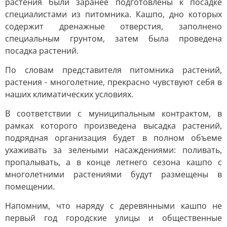
растения были заранее подготовлены к посадке
специалистами из питомника. Кашпо, дно которых
содержит дренажные отверстия, заполнено
специальным грунтом, затем была проведена
посадка растений.
По словам представителя питомника растений,
растения - многолетние, прекрасно чувствуют себя в
наших климатических условиях.
В соответствии с муниципальным контрактом, в
рамках которого произведена высадка растений,
подрядная организация будет в полном объеме
ухаживать за зелеными насаждениями: поливать,
пропалывать, а в конце летнего сезона кашпо с
многолетними растениями будут размещены в
помещении.
Напомним, что наряду с деревянными кашпо не
первый год городские улицы и общественные