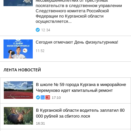
несовершеннолетних от преступных
посягательств в следственном управлении
Следственного комитета Российской
Федерации по Курганской области
осуществляется...
12:34
Сегодня отмечают День физкультурника!
11:52
ЛЕНТА НОВОСТЕЙ
В школе № 59 города Кургана в микрорайоне
Черемухово идет капитальный ремонт
17:10
В Курганской области водитель заплатил 80
000 рублей за сбитого лося
16:31