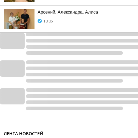
Арсений, Александра, Алиса
10:05
ЛЕНТА НОВОСТЕЙ