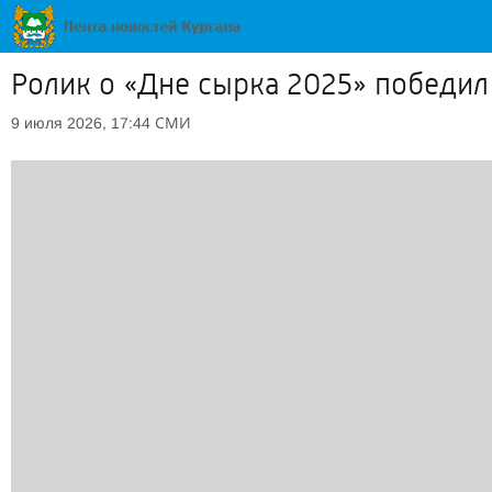
Ролик о «Дне сырка 2025» победил
СМИ
9 июля 2026, 17:44