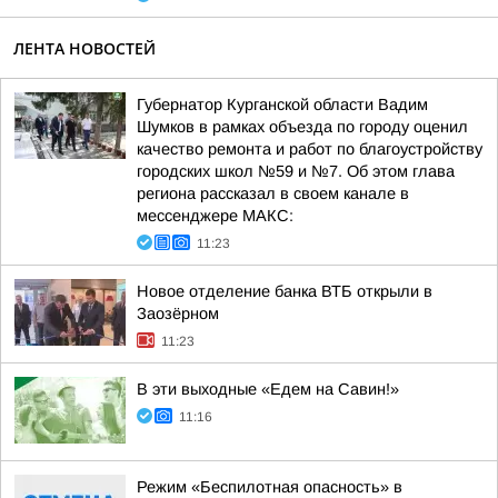
ЛЕНТА НОВОСТЕЙ
Губернатор Курганской области Вадим
Шумков в рамках объезда по городу оценил
качество ремонта и работ по благоустройству
городских школ №59 и №7. Об этом глава
региона рассказал в своем канале в
мессенджере МАКС:
11:23
Новое отделение банка ВТБ открыли в
Заозёрном
11:23
В эти выходные «Едем на Савин!»
11:16
Режим «Беспилотная опасность» в