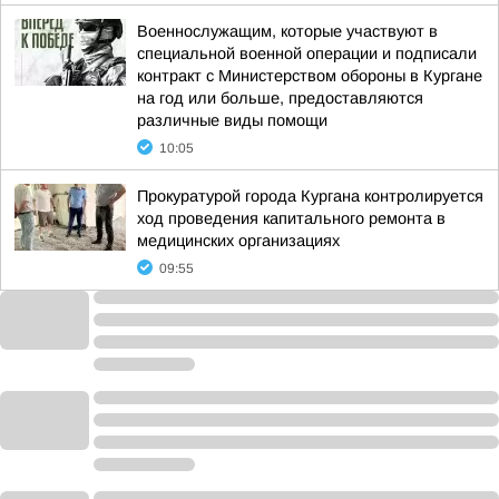
Военнослужащим, которые участвуют в
специальной военной операции и подписали
контракт с Министерством обороны в Кургане
на год или больше, предоставляются
различные виды помощи
10:05
Прокуратурой города Кургана контролируется
ход проведения капитального ремонта в
медицинских организациях
09:55