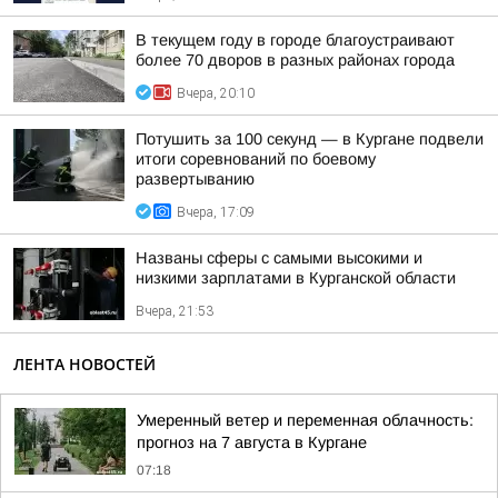
В текущем году в городе благоустраивают
более 70 дворов в разных районах города
Вчера, 20:10
Потушить за 100 секунд — в Кургане подвели
итоги соревнований по боевому
развертыванию
Вчера, 17:09
Названы сферы с самыми высокими и
низкими зарплатами в Курганской области
Вчера, 21:53
ЛЕНТА НОВОСТЕЙ
Умеренный ветер и переменная облачность:
прогноз на 7 августа в Кургане
07:18