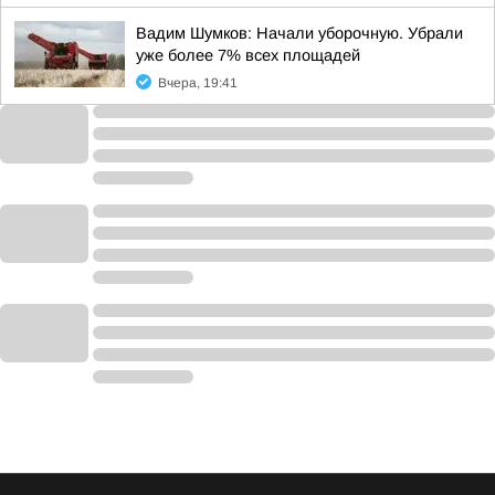
Вадим Шумков: Начали уборочную. Убрали
уже более 7% всех площадей
Вчера, 19:41