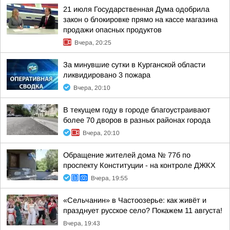
21 июля Государственная Дума одобрила
закон о блокировке прямо на кассе магазина
продажи опасных продуктов
Вчера, 20:25
За минувшие сутки в Курганской области
ликвидировано 3 пожара
Вчера, 20:10
В текущем году в городе благоустраивают
более 70 дворов в разных районах города
Вчера, 20:10
Обращение жителей дома № 77б по
проспекту Конституции - на контроле ДЖКХ
Вчера, 19:55
«Сельчанин» в Частоозерье: как живёт и
празднует русское село? Покажем 11 августа!
Вчера, 19:43