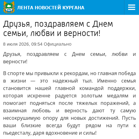
Друзья, поздравляем с Днем
семьи, любви и верности!
Официально
8 июля 2026, 09:54
Друзья, поздравляем с Днем семьи, любви и
верности!
В спорте мы привыкли к рекордам, но главная победа
в жизни — это надежный тыл. Именно семья
становится нашей главной командой поддержки,
которая искренне радуется золотым медалям и
помогает подняться после тяжелых поражений, а
взаимная любовь и верность дают ту самую
несокрушимую опору для новых достижений. Пусть
ваши близкие всегда будут рядом на пути к
пьедесталу, даря вдохновение и силы!