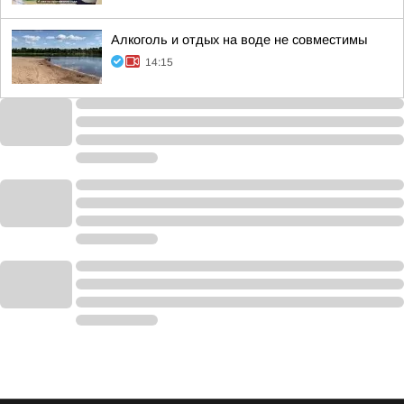
Алкоголь и отдых на воде не совместимы
14:15