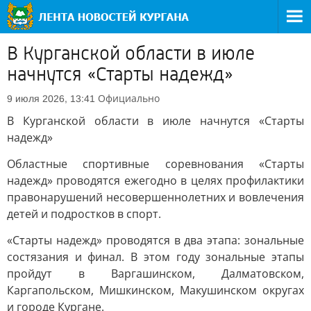
В Курганской области в июле
начнутся «Старты надежд»
Официально
9 июля 2026, 13:41
В Курганской области в июле начнутся «Старты
надежд»
Областные спортивные соревнования «Старты
надежд» проводятся ежегодно в целях профилактики
правонарушений несовершеннолетних и вовлечения
детей и подростков в спорт.
«Старты надежд» проводятся в два этапа: зональные
состязания и финал. В этом году зональные этапы
пройдут в Варгашинском, Далматовском,
Каргапольском, Мишкинском, Макушинском округах
и городе Кургане.