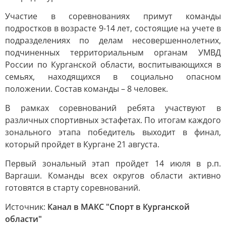
Участие в соревнованиях примут команды
подростков в возрасте 9-14 лет, состоящие на учете в
подразделениях по делам несовершеннолетних,
подчиненных территориальным органам УМВД
России по Курганской области, воспитывающихся в
семьях, находящихся в социально опасном
положении. Состав команды – 8 человек.
В рамках соревнований ребята участвуют в
различных спортивных эстафетах. По итогам каждого
зонального этапа победитель выходит в финал,
который пройдет в Кургане 21 августа.
Первый зональный этап пройдет 14 июля в р.п.
Варгаши. Команды всех округов области активно
готовятся в старту соревнований.
Источник:
Канал в МАКС "Спорт в Курганской
области"