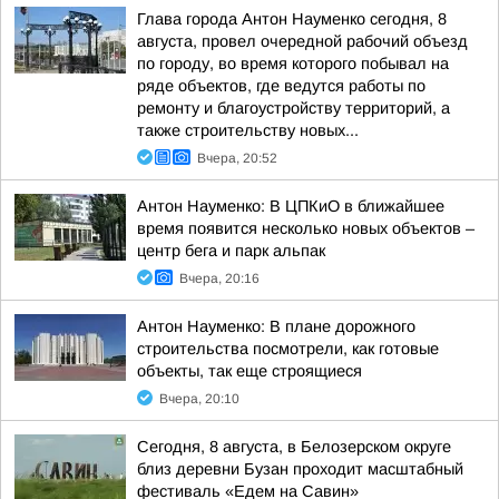
Глава города Антон Науменко сегодня, 8
августа, провел очередной рабочий объезд
по городу, во время которого побывал на
ряде объектов, где ведутся работы по
ремонту и благоустройству территорий, а
также строительству новых...
Вчера, 20:52
Антон Науменко: В ЦПКиО в ближайшее
время появится несколько новых объектов –
центр бега и парк альпак
Вчера, 20:16
Антон Науменко: В плане дорожного
строительства посмотрели, как готовые
объекты, так еще строящиеся
Вчера, 20:10
Сегодня, 8 августа, в Белозерском округе
близ деревни Бузан проходит масштабный
фестиваль «Едем на Савин»