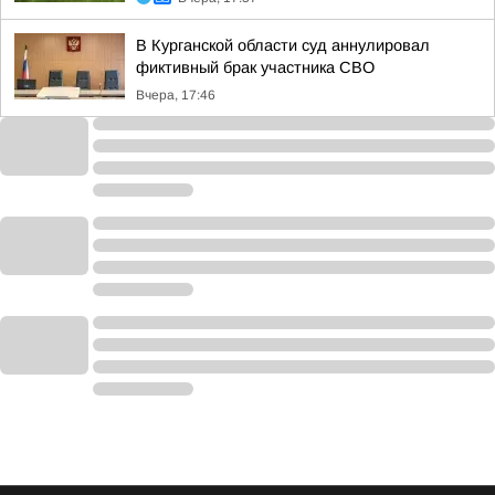
В Курганской области суд аннулировал
фиктивный брак участника СВО
Вчера, 17:46