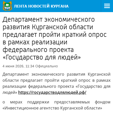
Департамент экономического
развития Курганской области
предлагает пройти краткий опрос
в рамках реализации
федерального проекта
«Государство для людей»
Официально
4 июня 2026, 11:34
Департамент экономического развития Курганской
области предлагает пройти краткий опрос в рамках
реализации федерального проекта «Государство для
людей»
https://государстводлялюдей.рф/
о мерах поддержки предоставляемых фондом
«Инвестиционное агентство Курганской области»