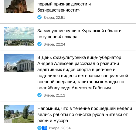
первый признак дикости и
безнравственности»
Вчера, 22:51
За минувшие сутки в Курганской области
потушено 4 пожара
Вчера, 22:24
В День физкультурника вице-губернатор
Андрей Алексеев рассказал о развитии
адаптивных видов спорта в регионе и
поделился видео с ветераном специальной
военной операции, капитаном команды по
волейболу сидя Алексеем Габовым
Вчера, 21:12
Напомним, что в течение прошедшей недели
велись работы по очистке русла Битевки от
ряски и мусора
Вчера, 20:54