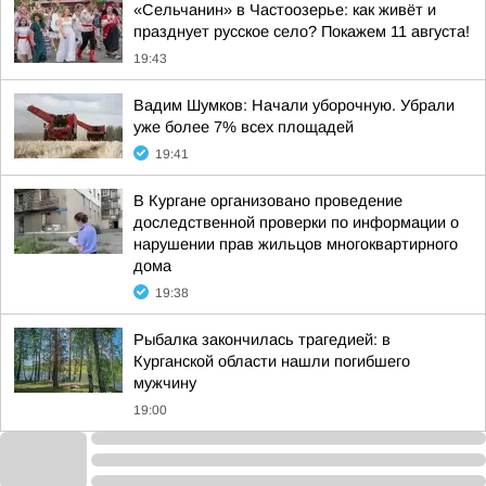
«Сельчанин» в Частоозерье: как живёт и
празднует русское село? Покажем 11 августа!
19:43
Вадим Шумков: Начали уборочную. Убрали
уже более 7% всех площадей
19:41
В Кургане организовано проведение
доследственной проверки по информации о
нарушении прав жильцов многоквартирного
дома
19:38
Рыбалка закончилась трагедией: в
Курганской области нашли погибшего
мужчину
19:00