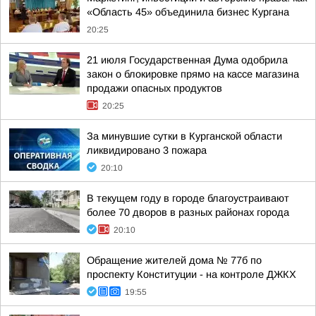
«Область 45» объединила бизнес Кургана
20:25
21 июля Государственная Дума одобрила
закон о блокировке прямо на кассе магазина
продажи опасных продуктов
20:25
За минувшие сутки в Курганской области
ликвидировано 3 пожара
20:10
В текущем году в городе благоустраивают
более 70 дворов в разных районах города
20:10
Обращение жителей дома № 77б по
проспекту Конституции - на контроле ДЖКХ
19:55