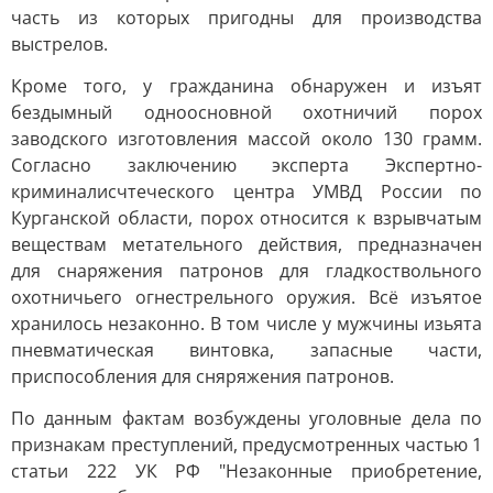
часть из которых пригодны для производства
выстрелов.
Кроме того, у гражданина обнаружен и изъят
бездымный одноосновной охотничий порох
заводского изготовления массой около 130 грамм.
Согласно заключению эксперта Экспертно-
криминалисчтеческого центра УМВД России по
Курганской области, порох относится к взрывчатым
веществам метательного действия, предназначен
для снаряжения патронов для гладкоствольного
охотничьего огнестрельного оружия. Всё изъятое
хранилось незаконно. В том числе у мужчины изьята
пневматическая винтовка, запасные части,
приспособления для сняряжения патронов.
По данным фактам возбуждены уголовные дела по
признакам преступлений, предусмотренных частью 1
статьи 222 УК РФ "Незаконные приобретение,