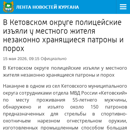
В Кетовском округе полицейские
изъяли у местного жителя
незаконно хранящиеся патроны и
порох
Официально
15 мая 2026, 09:15
В Кетовском округе полицейские изъяли у местного
жителя незаконно хранящиеся патроны и порох
Накануне в одном из сел Кетовского муниципального
округа сотрудниками отдела МВД России «Кетовский»
по месту проживания 55-летнего мужчины,
обнаружено и изъято около 150 патронов
предназначенных для стрельбы в спортивно-
охотничьем нарезном огнестрельном оружии,
изготовленных промышленным способом большая