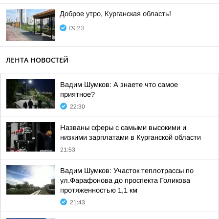
Доброе утро, Курганская область!
09:23
ЛЕНТА НОВОСТЕЙ
Вадим Шумков: А знаете что самое
приятное?
22:30
Названы сферы с самыми высокими и
низкими зарплатами в Курганской области
21:53
Вадим Шумков: Участок теплотрассы по
ул.Фарафонова до проспекта Голикова
протяженностью 1,1 км
21:43