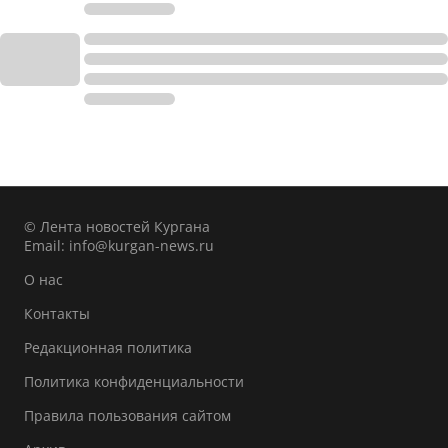
© Лента новостей Кургана
Email:
info@kurgan-news.ru
О нас
Контакты
Редакционная политика
Политика конфиденциальности
Правила пользования сайтом