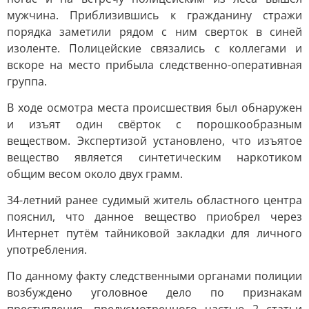
мужчина. Приблизившись к гражданину стражи
порядка заметили рядом с ним сверток в синей
изоленте. Полицейские связались с коллегами и
вскоре на место прибыла следственно-оперативная
группа.
В ходе осмотра места происшествия был обнаружен
и изъят один свёрток с порошкообразным
веществом. Экспертизой установлено, что изъятое
вещество является синтетическим наркотиком
общим весом около двух грамм.
34-летний ранее судимый житель областного центра
пояснил, что данное вещество приобрел через
Интернет путём тайниковой закладки для личного
употребления.
По данному факту следственными органами полиции
возбуждено уголовное дело по признакам