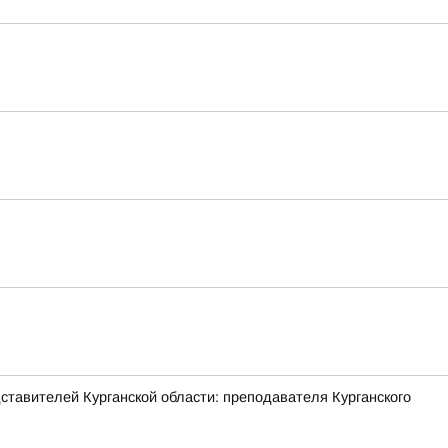
ставителей Курганской области: преподавателя Курганского