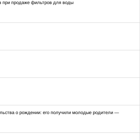
тв при продаже фильтров для воды
ельства о рождении: его получили молодые родители —