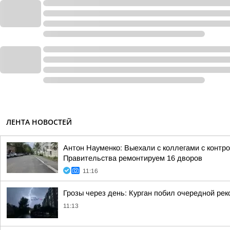
ЛЕНТА НОВОСТЕЙ
Антон Науменко: Выехали с коллегами с контр
Правительства ремонтируем 16 дворов
11:16
Грозы через день: Курган побил очередной рек
11:13