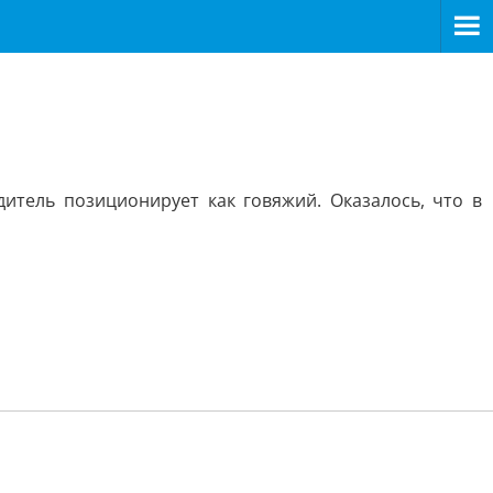
тель позиционирует как говяжий. Оказалось, что в