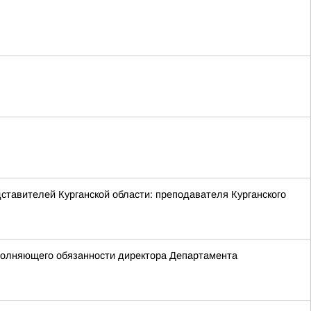
ставителей Курганской области: преподавателя Курганского
сполняющего обязанности директора Департамента