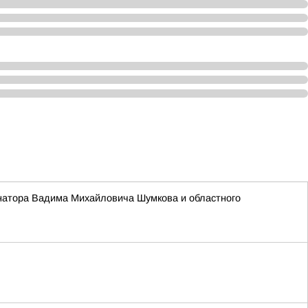
ернатора Вадима Михайловича Шумкова и областного